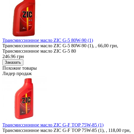
Трансмиссионное масло ZIC G-5 80W-90 (1)
Трансмиссионное масло ZIC G-5 80W-90 (1), , 66,00 грн,
Трансмиссионное масло ZIC G-5 80
246.96 грн
Похожие товары
Лидер продаж
Трансмиссионное масло ZIC G-F TOP 75W-85 (1)
Трансмиссионное масло ZIC G-F TOP 75W-85 (1), , 118,00 грн,