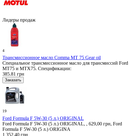
Лидеры продаж
4
Трансмиссионное масло Comma MT 75 Gear oil
Специальное трансмиссионное масло для трансмиссий Ford
MT75 и MTX75. Спецификации:
385.81 грн
19
Ford Formula F 5W-30 (5 л.) ORIGINAL
Ford Formula F 5W-30 (5 л.) ORIGINAL, , 629,00 грн, Ford
Formula F 5W-30 (5 л.) ORIGINA
1 352.40 грн