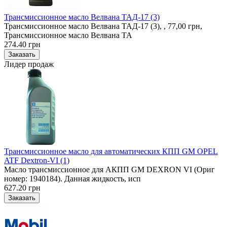
Трансмиссионное масло Велвана ТАД-17 (3)
Трансмиссионное масло Велвана ТАД-17 (3), , 77,00 грн,
Трансмиссионное масло Велвана ТА
274.40 грн
Лидер продаж
Трансмиссионное масло для автоматических КПП GM OPEL
ATF Dextron-VI (1)
Масло трансмиссионное для АКПП GM DEXRON VI (Ориг
номер: 1940184). Данная жидкость, исп
627.20 грн