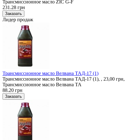
Трансмиссионное масло ZIC G-F
231.28 грн
Лидер продаж
Трансмиссионное масло Велвана ТАД-17 (1)
Трансмиссионное масло Велвана ТАД-17 (1), , 23,00 грн,
Трансмиссионное масло Велвана ТА
88.20 грн