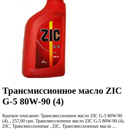
Трансмиссионное масло ZIC
G-5 80W-90 (4)
Краткое описание:
Трансмиссионное масло ZIC G-5 80W-90
(4), , 257,00 грн, Трансмиссионное масло ZIC G-5 80W-90 (4),
ZIC, Трансмиссионные , ZIC, Трансмиссионные масла ...