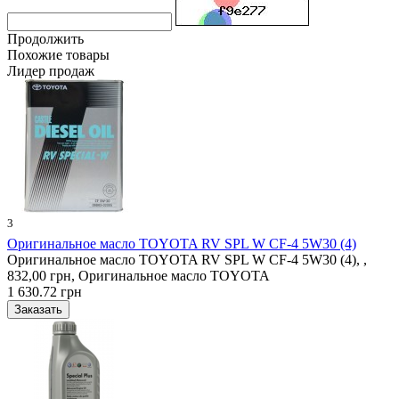
Продолжить
Похожие товары
Лидер продаж
3
Оригинальное масло TOYOTA RV SPL W CF-4 5W30 (4)
Оригинальное масло TOYOTA RV SPL W CF-4 5W30 (4), ,
832,00 грн, Оригинальное масло TOYOTA
1 630.72 грн