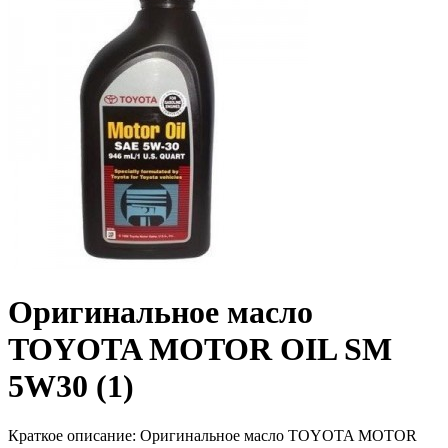
Оригинальное масло
TOYOTA MOTOR OIL SM
5W30 (1)
Краткое описание:
Оригинальное масло TOYOTA MOTOR