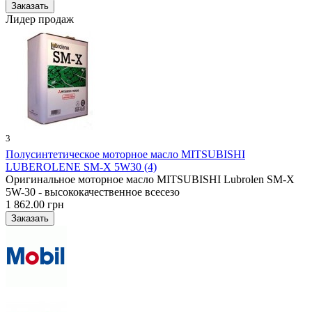
Лидер продаж
3
Полусинтетическое моторное масло MITSUBISHI
LUBEROLENE SM-X 5W30 (4)
Оригинальное моторное масло MITSUBISHI Lubrolen SM-X
5W-30 - высококачественное всесезо
1 862.00 грн