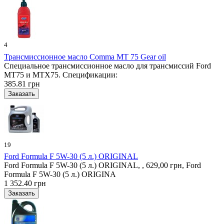
4
Трансмиссионное масло Comma MT 75 Gear oil
Специальное трансмиссионное масло для трансмиссий Ford
MT75 и MTX75. Спецификации:
385.81 грн
19
Ford Formula F 5W-30 (5 л.) ORIGINAL
Ford Formula F 5W-30 (5 л.) ORIGINAL, , 629,00 грн, Ford
Formula F 5W-30 (5 л.) ORIGINA
1 352.40 грн