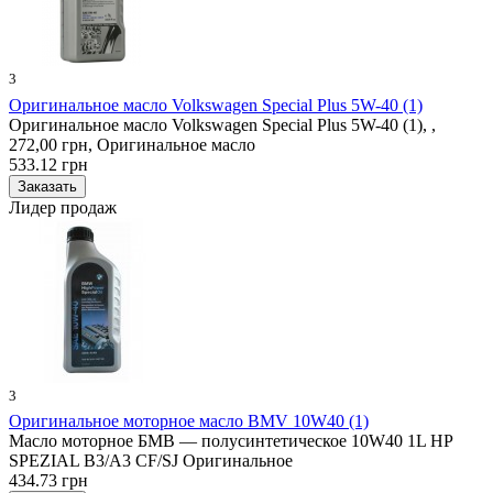
3
Оригинальное масло Volkswagen Special Plus 5W-40 (1)
Оригинальное масло Volkswagen Special Plus 5W-40 (1), ,
272,00 грн, Оригинальное масло
533.12 грн
Лидер продаж
3
Оригинальное моторное масло BMV 10W40 (1)
Масло моторное БМВ — полусинтетическое 10W40 1L HP
SPEZIAL B3/A3 CF/SJ Оригинальное
434.73 грн