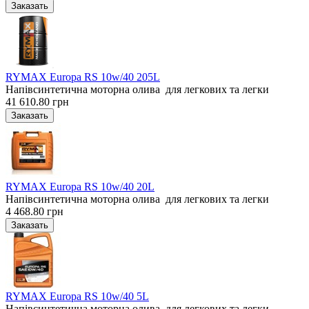
RYMAX Europa RS 10w/40 205L
Напівсинтетична моторна олива для легкових та легки
41 610.80 грн
RYMAX Europa RS 10w/40 20L
Напівсинтетична моторна олива для легкових та легки
4 468.80 грн
RYMAX Europa RS 10w/40 5L
Напівсинтетична моторна олива для легкових та легки