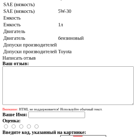
SAE (вязкость)
SAE (вязкость)
5W-30
Емкость
Емкость
1л
Двигатель
Двигатель
бензиновый
Допуски производителей
Допуски производителей
Toyota
Написать отзыв
Ваш отзыв:
Внимание:
HTML не поддерживается! Используйте обычный текст.
Ваше Имя:
Оценка:
Введите код, указанный на картинке: