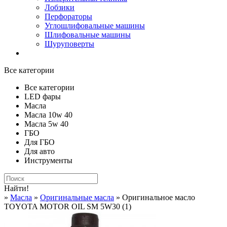
Лобзики
Перфораторы
Углошлифовальные машины
Шлифовальные машины
Шуруповерты
Все категории
Все категории
LED фары
Масла
Масла 10w 40
Масла 5w 40
ГБО
Для ГБО
Для авто
Инструменты
Найти!
»
Масла
»
Оригинальные масла
» Оригинальное масло
TOYOTA MOTOR OIL SM 5W30 (1)