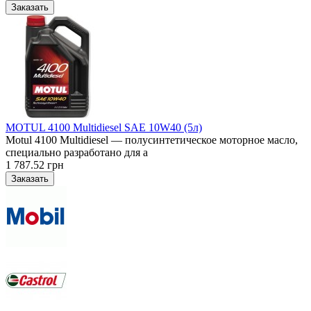
MOTUL 4100 Multidiesel SAE 10W40 (5л)
Motul 4100 Multidiesel — полусинтетическое моторное масло,
специально разработано для а
1 787.52 грн