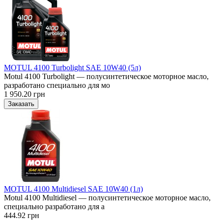
MOTUL 4100 Turbolight SAE 10W40 (5л)
Motul 4100 Turbolight — полусинтетическое моторное масло,
разработано специально для мо
1 950.20 грн
MOTUL 4100 Multidiesel SAE 10W40 (1л)
Motul 4100 Multidiesel — полусинтетическое моторное масло,
специально разработано для а
444.92 грн