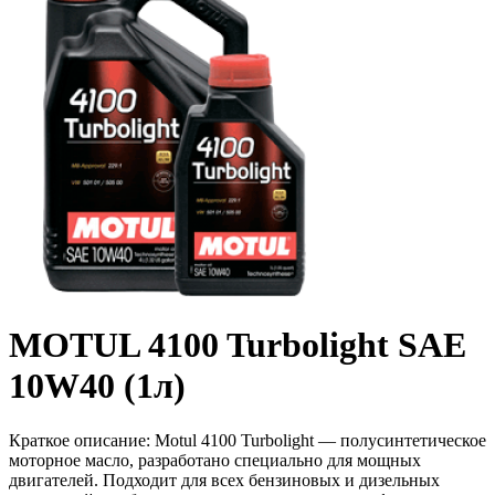
MOTUL 4100 Turbolight SAE
10W40 (1л)
Краткое описание:
Motul 4100 Turbolight — полусинтетическое
моторное масло, разработано специально для мощных
двигателей. Подходит для всех бензиновых и дизельных