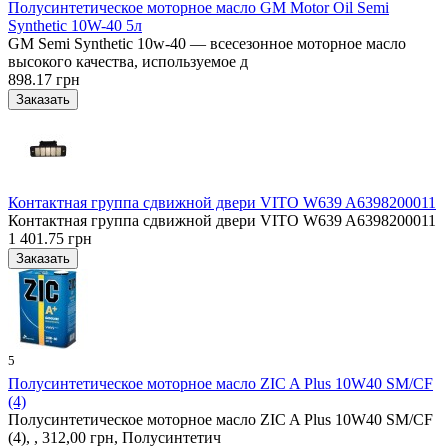
Полусинтетическое моторное масло GM Motor Oil Semi
Synthetic 10W-40 5л
GM Semi Synthetic 10w-40 — всесезонное моторное масло
высокого качества, используемое д
898.17 грн
Контактная группа сдвижной двери VITO W639 A6398200011
Контактная группа сдвижной двери VITO W639 A6398200011
1 401.75 грн
5
Полусинтетическое моторное масло ZIC A Plus 10W40 SM/CF
(4)
Полусинтетическое моторное масло ZIC A Plus 10W40 SM/CF
(4), , 312,00 грн, Полусинтетич