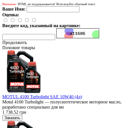
Внимание:
HTML не поддерживается! Используйте обычный текст.
Ваше Имя:
Оценка:
Введите код, указанный на картинке:
Продолжить
Похожие товары
MOTUL 4100 Turbolight SAE 10W40 (4л)
Motul 4100 Turbolight — полусинтетическое моторное масло,
разработано специально для мо
1 738.52 грн