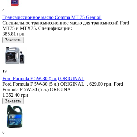
4
Трансмиссионное масло Comma MT 75 Gear oil
Специальное трансмиссионное масло для трансмиссий Ford
MT75 и MTX75. Спецификации:
385.81 грн
19
Ford Formula F 5W-30 (5 л.) ORIGINAL
Ford Formula F 5W-30 (5 л.) ORIGINAL, , 629,00 грн, Ford
Formula F 5W-30 (5 л.) ORIGINA
1 352.40 грн
6