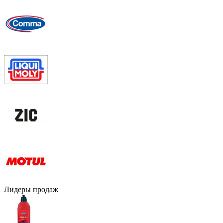
Лидеры продаж