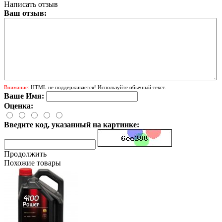
Написать отзыв
Ваш отзыв:
Внимание:
HTML не поддерживается! Используйте обычный текст.
Ваше Имя:
Оценка:
Введите код, указанный на картинке:
Продолжить
Похожие товары