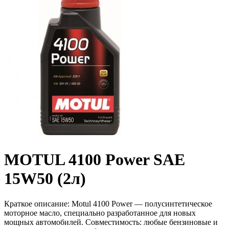
MOTUL 4100 Power SAE
15W50 (2л)
Краткое описание:
Motul 4100 Power — полусинтетическое
моторное масло, специально разработанное для новых
мощных автомобилей. Совместимость: любые бензиновые и