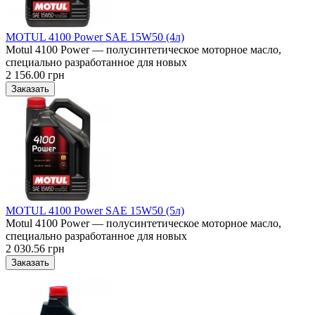
MOTUL 4100 Power SAE 15W50 (4л)
Motul 4100 Power — полусинтетическое моторное масло,
специально разработанное для новых
2 156.00 грн
MOTUL 4100 Power SAE 15W50 (5л)
Motul 4100 Power — полусинтетическое моторное масло,
специально разработанное для новых
2 030.56 грн