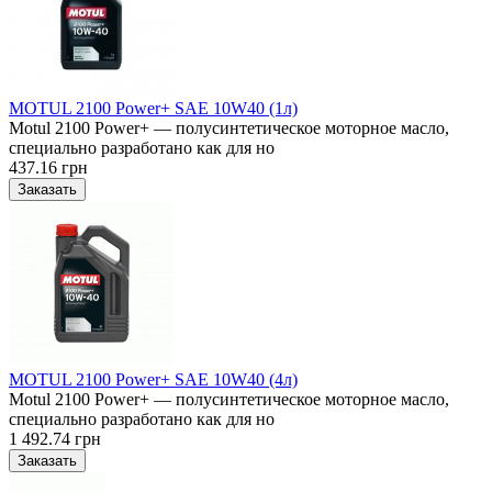
MOTUL 2100 Power+ SAE 10W40 (1л)
Motul 2100 Power+ — полусинтетическое моторное масло,
специально разработано как для но
437.16 грн
MOTUL 2100 Power+ SAE 10W40 (4л)
Motul 2100 Power+ — полусинтетическое моторное масло,
специально разработано как для но
1 492.74 грн