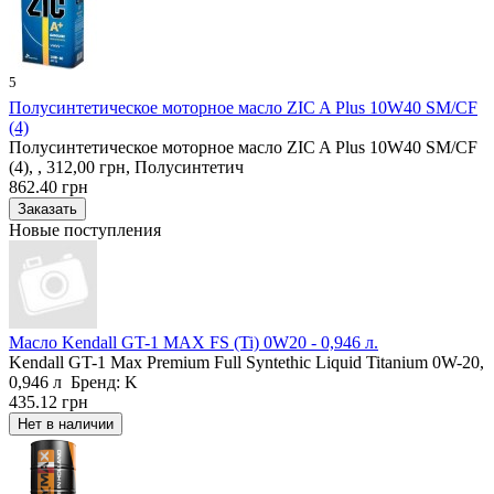
5
Полусинтетическое моторное масло ZIC A Plus 10W40 SM/CF
(4)
Полусинтетическое моторное масло ZIC A Plus 10W40 SM/CF
(4), , 312,00 грн, Полусинтетич
862.40 грн
Новые поступления
Масло Kendall GT-1 MAX FS (Ti) 0W20 - 0,946 л.
Kendall GT-1 Max Premium Full Syntethic Liquid Titanium 0W-20,
0,946 л Бренд: K
435.12 грн