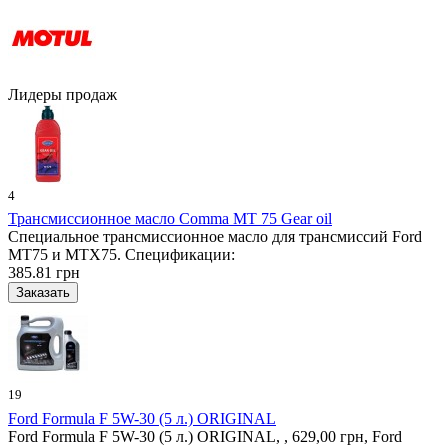
Лидеры продаж
4
Трансмиссионное масло Comma MT 75 Gear oil
Специальное трансмиссионное масло для трансмиссий Ford
MT75 и MTX75. Спецификации:
385.81 грн
19
Ford Formula F 5W-30 (5 л.) ORIGINAL
Ford Formula F 5W-30 (5 л.) ORIGINAL, , 629,00 грн, Ford