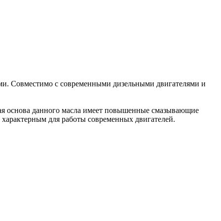
лями. Совместимо с современными дизельными двигателями и
ская основа данного масла имеет повышенные смазывающие
, характерным для работы современных двигателей.