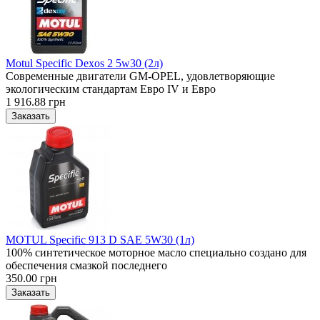
Motul Specific Dexos 2 5w30 (2л)
Современные двигатели GM-OPEL, удовлетворяющие
экологическим стандартам Евро IV и Евро
1 916.88 грн
MOTUL Specific 913 D SAE 5W30 (1л)
100% синтетическое моторное масло специально создано для
обеспечения смазкой последнего
350.00 грн