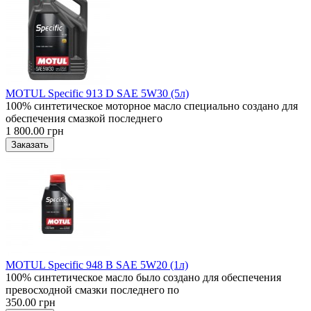
MOTUL Specific 913 D SAE 5W30 (5л)
100% синтетическое моторное масло специально создано для
обеспечения смазкой последнего
1 800.00 грн
MOTUL Specific 948 B SAE 5W20 (1л)
100% синтетическое масло было создано для обеспечения
превосходной смазки последнего по
350.00 грн