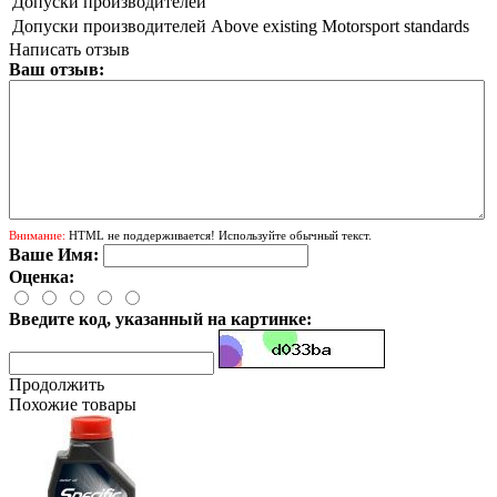
Допуски производителей
Допуски производителей
Above existing Motorsport standards
Написать отзыв
Ваш отзыв:
Внимание:
HTML не поддерживается! Используйте обычный текст.
Ваше Имя:
Оценка:
Введите код, указанный на картинке:
Продолжить
Похожие товары