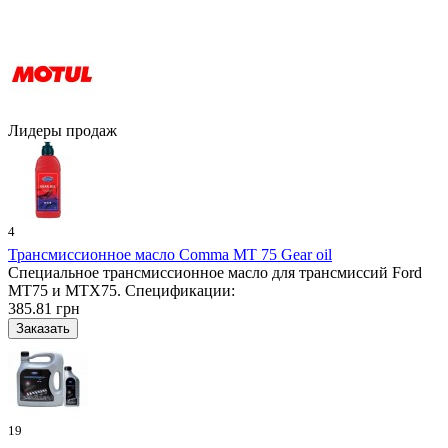
Лидеры продаж
4
Трансмиссионное масло Comma MT 75 Gear oil
Специальное трансмиссионное масло для трансмиссий Ford
MT75 и MTX75. Спецификации:
385.81 грн
19