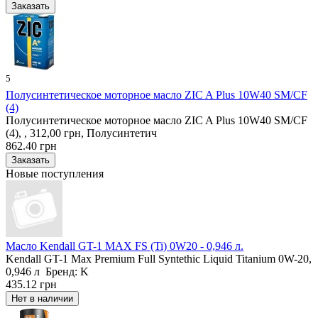
5
Полусинтетическое моторное масло ZIC A Plus 10W40 SM/CF
(4)
Полусинтетическое моторное масло ZIC A Plus 10W40 SM/CF
(4), , 312,00 грн, Полусинтетич
862.40 грн
Новые поступления
Масло Kendall GT-1 MAX FS (Ti) 0W20 - 0,946 л.
Kendall GT-1 Max Premium Full Syntethic Liquid Titanium 0W-20,
0,946 л Бренд: K
435.12 грн