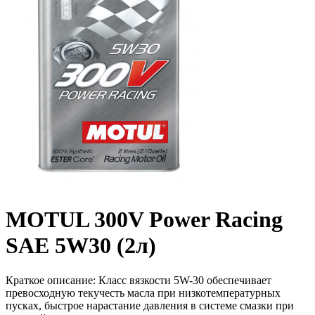
MOTUL 300V Power Racing
SAE 5W30 (2л)
Краткое описание:
Класс вязкости 5W-30 обеспечивает
превосходную текучесть масла при низкотемпературных
пусках, быстрое нарастание давления в системе смазки при