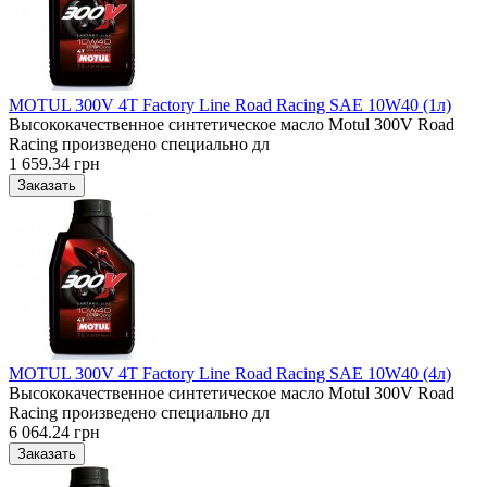
MOTUL 300V 4T Factory Line Road Racing SAE 10W40 (1л)
Высококачественное синтетическое масло Motul 300V Road
Racing произведено специально дл
1 659.34 грн
MOTUL 300V 4T Factory Line Road Racing SAE 10W40 (4л)
Высококачественное синтетическое масло Motul 300V Road
Racing произведено специально дл
6 064.24 грн