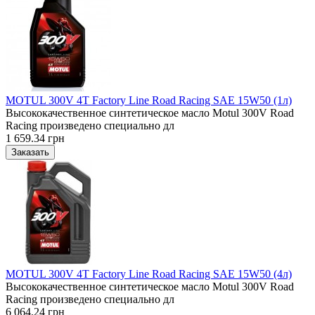
MOTUL 300V 4T Factory Line Road Racing SAE 15W50 (1л)
Высококачественное синтетическое масло Motul 300V Road
Racing произведено специально дл
1 659.34 грн
MOTUL 300V 4T Factory Line Road Racing SAE 15W50 (4л)
Высококачественное синтетическое масло Motul 300V Road
Racing произведено специально дл
6 064.24 грн