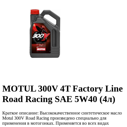
MOTUL 300V 4T Factory Line
Road Racing SAE 5W40 (4л)
Краткое описание:
Высококачественное синтетическое масло
Motul 300V Road Racing произведено специально для
применения в мотогонках. Применяется во всех видах