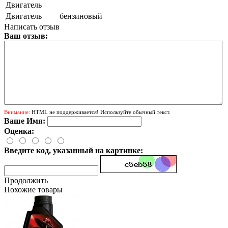
Двигатель
Двигатель
бензиновый
Написать отзыв
Ваш отзыв:
Внимание:
HTML не поддерживается! Используйте обычный текст.
Ваше Имя:
Оценка:
Введите код, указанный на картинке:
Продолжить
Похожие товары