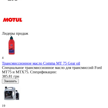
Лидеры продаж
4
Трансмиссионное масло Comma MT 75 Gear oil
Специальное трансмиссионное масло для трансмиссий Ford
MT75 и MTX75. Спецификации:
385.81 грн
19