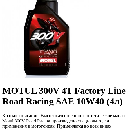
MOTUL 300V 4T Factory Line
Road Racing SAE 10W40 (4л)
Краткое описание:
Высококачественное синтетическое масло
Motul 300V Road Racing произведено специально для
применения в мотогонках. Применяется во всех видах