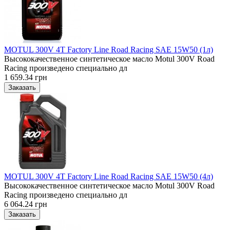
MOTUL 300V 4T Factory Line Road Racing SAE 15W50 (1л)
Высококачественное синтетическое масло Motul 300V Road
Racing произведено специально дл
1 659.34 грн
MOTUL 300V 4T Factory Line Road Racing SAE 15W50 (4л)
Высококачественное синтетическое масло Motul 300V Road
Racing произведено специально дл
6 064.24 грн