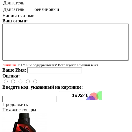
Двигатель
Двигатель
бензиновый
Написать отзыв
Ваш отзыв:
Внимание:
HTML не поддерживается! Используйте обычный текст.
Ваше Имя:
Оценка:
Введите код, указанный на картинке:
Продолжить
Похожие товары