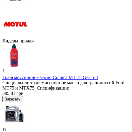
Лидеры продаж
4
Трансмиссионное масло Comma MT 75 Gear oil
Специальное трансмиссионное масло для трансмиссий Ford
MT75 и MTX75. Спецификации:
385.81 грн
19