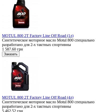
MOTUL 800 2T Factory Line Off Road (1л)
Синтетическое моторное масло Motul 800 специально
разработано для 2-х тактных спортивны
1 587.60 грн
MOTUL 800 2T Factory Line Off Road (4л)
Синтетическое моторное масло Motul 800 специально
разработано для 2-х тактных спортивны
5 462.52 грн