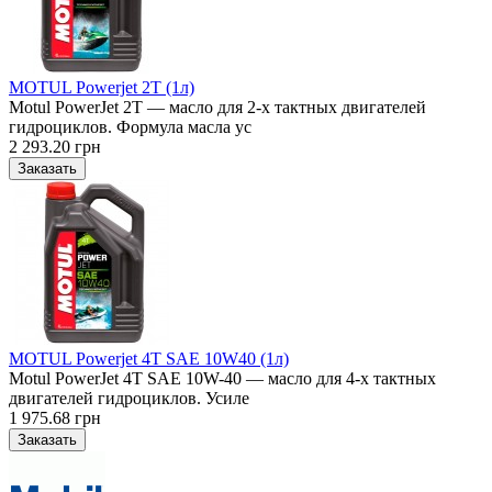
MOTUL Powerjet 2T (1л)
Motul PowerJet 2T — масло для 2-х тактных двигателей
гидроциклов. Формула масла ус
2 293.20 грн
MOTUL Powerjet 4T SAE 10W40 (1л)
Motul PowerJet 4T SAE 10W-40 — масло для 4-х тактных
двигателей гидроциклов. Усиле
1 975.68 грн