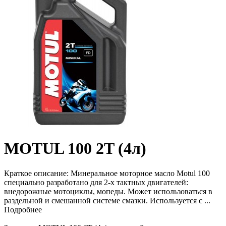
MOTUL 100 2T (4л)
Краткое описание:
Минеральное моторное масло Motul 100
специально разработано для 2-х тактных двигателей:
внедорожные мотоциклы, мопеды. Может использоваться в
раздельной и смешанной системе смазки. Используется с ...
Подробнее