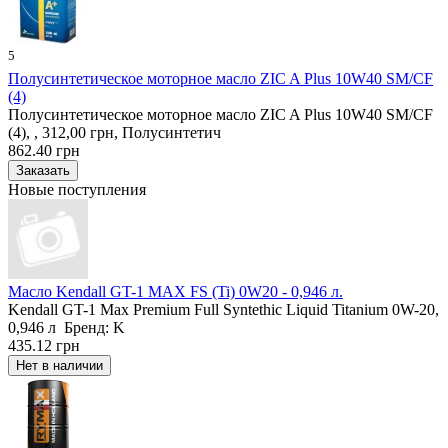
5
Полусинтетическое моторное масло ZIC A Plus 10W40 SM/CF
(4)
Полусинтетическое моторное масло ZIC A Plus 10W40 SM/CF
(4), , 312,00 грн, Полусинтетич
862.40 грн
Новые поступления
Масло Kendall GT-1 MAX FS (Ti) 0W20 - 0,946 л.
Kendall GT-1 Max Premium Full Syntethic Liquid Titanium 0W-20,
0,946 л Бренд: K
435.12 грн