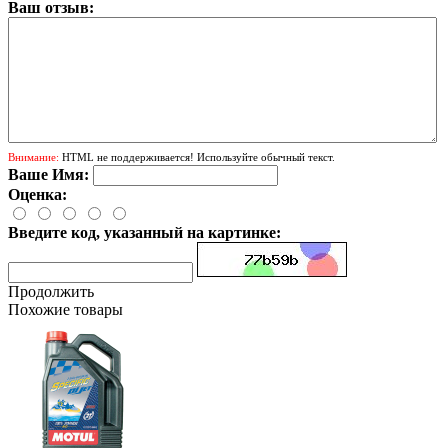
Ваш отзыв:
Внимание:
HTML не поддерживается! Используйте обычный текст.
Ваше Имя:
Оценка:
Введите код, указанный на картинке:
Продолжить
Похожие товары