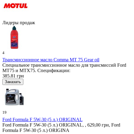
Лидеры продаж
4
Трансмиссионное масло Comma MT 75 Gear oil
Специальное трансмиссионное масло для трансмиссий Ford
MT75 и MTX75. Спецификации:
385.81 грн
19
Ford Formula F 5W-30 (5 л.) ORIGINAL
Ford Formula F 5W-30 (5 л.) ORIGINAL, , 629,00 грн, Ford
Formula F 5W-30 (5 л.) ORIGINA