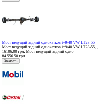
Мост ведущий задний однокатков i=9/40 VW LT28-55
Мост ведущий задний однокатков i=9/40 VW LT28-55, ,
16106,00 грн, Мост ведущий задний одно
84 556.50 грн