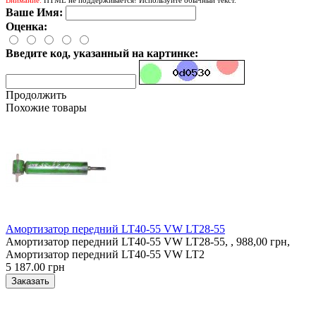
Ваше Имя:
Оценка:
Введите код, указанный на картинке:
Продолжить
Похожие товары
Амортизатор передний LT40-55 VW LT28-55
Амортизатор передний LT40-55 VW LT28-55, , 988,00 грн,
Амортизатор передний LT40-55 VW LT2
5 187.00 грн