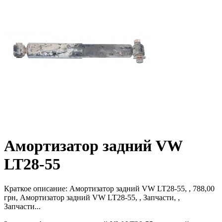
Амортизатор задний VW
LT28-55
Краткое описание:
Амортизатор задний VW LT28-55, , 788,00
грн, Амортизатор задний VW LT28-55, , Запчасти, ,
Запчасти...