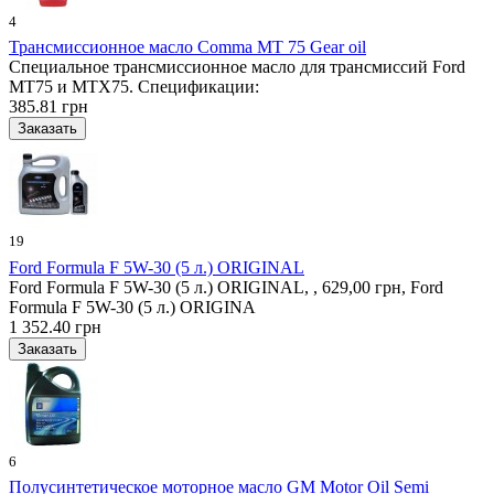
4
Трансмиссионное масло Comma MT 75 Gear oil
Специальное трансмиссионное масло для трансмиссий Ford
MT75 и MTX75. Спецификации:
385.81 грн
19
Ford Formula F 5W-30 (5 л.) ORIGINAL
Ford Formula F 5W-30 (5 л.) ORIGINAL, , 629,00 грн, Ford
Formula F 5W-30 (5 л.) ORIGINA
1 352.40 грн
6
Полусинтетическое моторное масло GM Motor Oil Semi