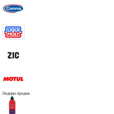
Лидеры продаж