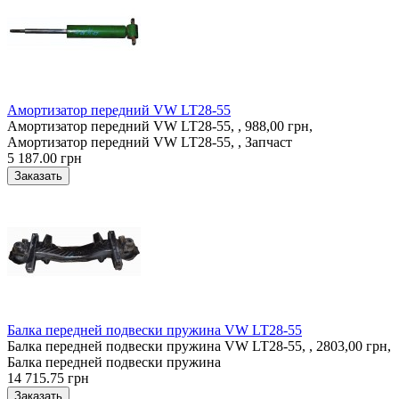
Амортизатор передний VW LT28-55
Амортизатор передний VW LT28-55, , 988,00 грн,
Амортизатор передний VW LT28-55, , Запчаст
5 187.00 грн
Балка передней подвески пружина VW LT28-55
Балка передней подвески пружина VW LT28-55, , 2803,00 грн,
Балка передней подвески пружина
14 715.75 грн