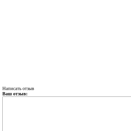
Написать отзыв
Ваш отзыв: