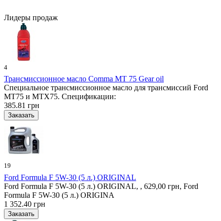
Лидеры продаж
4
Трансмиссионное масло Comma MT 75 Gear oil
Специальное трансмиссионное масло для трансмиссий Ford
MT75 и MTX75. Спецификации:
385.81 грн
19
Ford Formula F 5W-30 (5 л.) ORIGINAL
Ford Formula F 5W-30 (5 л.) ORIGINAL, , 629,00 грн, Ford
Formula F 5W-30 (5 л.) ORIGINA
1 352.40 грн