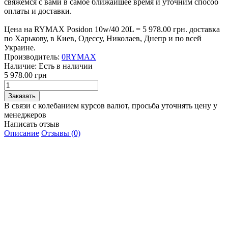
свяжемся с вами в самое ближайшее время и уточним способ
оплаты и доставки.
Цена на RYMAX Posidon 10w/40 20L = 5 978.00 грн. доставка
по Харькову, в Киев, Одессу, Николаев, Днепр и по всей
Украине.
Производитель:
0RYMAX
Наличие:
Есть в наличии
5 978.00 грн
В связи с колебанием курсов валют, просьба уточнять цену у
менеджеров
Написать отзыв
Описание
Отзывы (0)