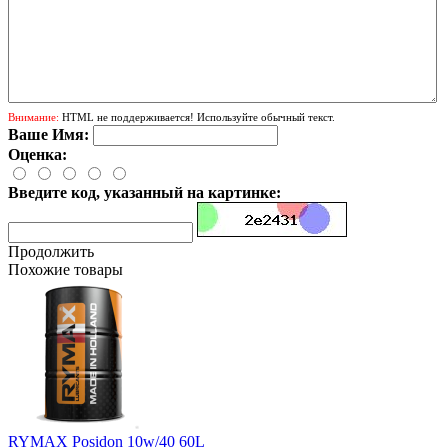
Внимание:
HTML не поддерживается! Используйте обычный текст.
Ваше Имя:
Оценка:
Введите код, указанный на картинке:
Продолжить
Похожие товары
RYMAX Posidon 10w/40 60L