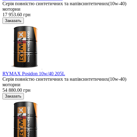
Серія повністю синтетичних та напівсинтетичних(10w-40)
моторни
17 953.60 грн
RYMAX Posidon 10w/40 205L
Серія повністю синтетичних та напівсинтетичних(10w-40)
моторни
54 880.00 грн