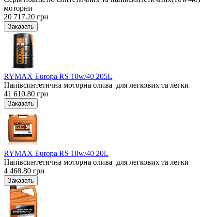
моторни
20 717.20 грн
RYMAX Europa RS 10w/40 205L
Напівсинтетична моторна олива для легкових та легки
41 610.80 грн
RYMAX Europa RS 10w/40 20L
Напівсинтетична моторна олива для легкових та легки
4 468.80 грн