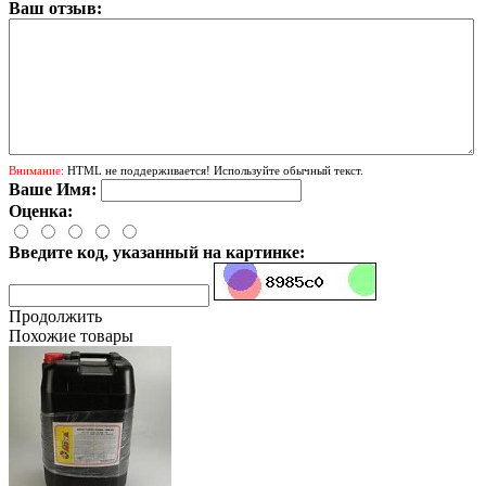
Ваш отзыв:
Внимание:
HTML не поддерживается! Используйте обычный текст.
Ваше Имя:
Оценка:
Введите код, указанный на картинке:
Продолжить
Похожие товары