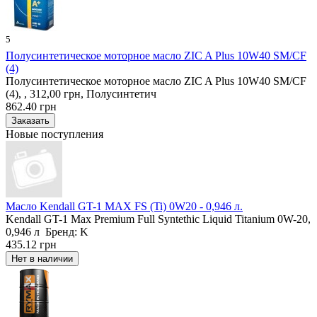
5
Полусинтетическое моторное масло ZIC A Plus 10W40 SM/CF
(4)
Полусинтетическое моторное масло ZIC A Plus 10W40 SM/CF
(4), , 312,00 грн, Полусинтетич
862.40 грн
Новые поступления
Масло Kendall GT-1 MAX FS (Ti) 0W20 - 0,946 л.
Kendall GT-1 Max Premium Full Syntethic Liquid Titanium 0W-20,
0,946 л Бренд: K
435.12 грн