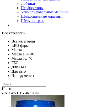
Лобзики
Перфораторы
Углошлифовальные машины
Шлифовальные машины
Шуруповерты
Все категории
Все категории
LED фары
Масла
Масла 10w 40
Масла 5w 40
ГБО
Для ГБО
Для авто
Инструменты
Найти!
» ADWA HL - 46 180КГ