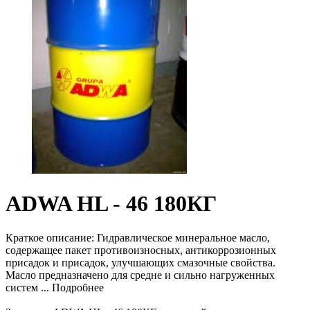
ADWA HL - 46 180КГ
Краткое описание:
Гидравлическое минеральное масло,
содержащее пакет противоизносных, антикоррозионных
присадок и присадок, улучшающих смазочные свойства.
Масло предназначено для средне и сильно нагруженных
систем ...
Подробнее