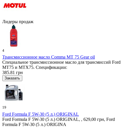
Лидеры продаж
4
Трансмиссионное масло Comma MT 75 Gear oil
Специальное трансмиссионное масло для трансмиссий Ford
MT75 и MTX75. Спецификации:
385.81 грн
19
Ford Formula F 5W-30 (5 л.) ORIGINAL
Ford Formula F 5W-30 (5 л.) ORIGINAL, , 629,00 грн, Ford
Formula F 5W-30 (5 л.) ORIGINA