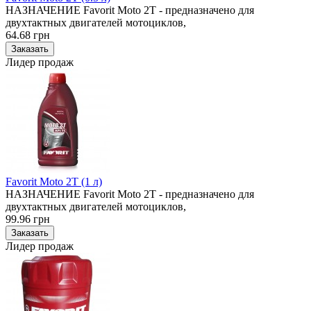
НАЗНАЧЕНИЕ Favorit Moto 2T - предназначено для
двухтактных двигателей мотоциклов,
64.68 грн
Лидер продаж
Favorit Moto 2T (1 л)
НАЗНАЧЕНИЕ Favorit Moto 2T - предназначено для
двухтактных двигателей мотоциклов,
99.96 грн
Лидер продаж