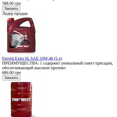
588.00 грн
Лидер продаж
Favorit Extra SL SAE 10W-40 (5 л)
ПРЕИМУЩЕСТВА: 1 содержит уникальный пакет присадок,
обеспечивающий высокие противо
686.00 грн