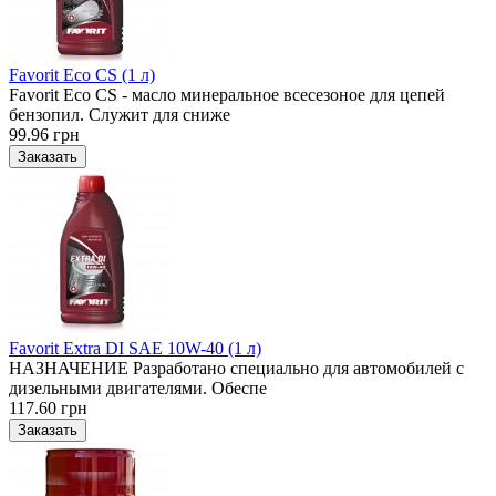
Favorit Eco CS (1 л)
Favorit Eco CS - масло минеральное всесезоное для цепей
бензопил. Служит для сниже
99.96 грн
Favorit Extra DI SAE 10W-40 (1 л)
НАЗНАЧЕНИЕ Разработано специально для автомобилей с
дизельными двигателями. Обеспе
117.60 грн