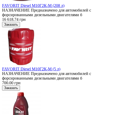
FAVORIT Diesel М10Г2К-М (208 л)
НАЗНАЧЕНИЕ Предназначено для автомобилей с
форсированными дизельными двигателями б
16 618.74 грн
FAVORIT Diesel М10Г2К-М (5 л)
НАЗНАЧЕНИЕ Предназначено для автомобилей с
форсированными дизельными двигателями б
700.00 грн