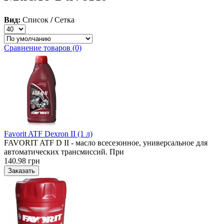
Вид:
Список
/
Сетка
Сравнение товаров (0)
Favorit ATF Dexron II (1 л)
FAVORIT ATF D II - масло всесезонное, универсальное для
автоматических трансмиссий. При
140.98 грн