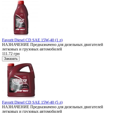
Favorit Diesel CD SAE 15W-40 (1 л)
НАЗНАЧЕНИЕ Предназначено для дизельных двигателей
легковых и грузовых автомобилей
111.72 грн
Favorit Diesel CD SAE 15W-40 (5 л)
НАЗНАЧЕНИЕ Предназначено для дизельных двигателей
легковых и грузовых автомобилей