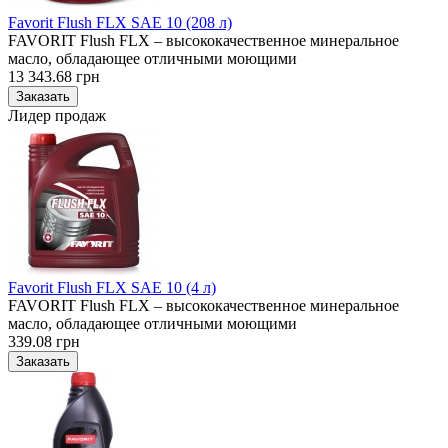
Favorit Flush FLX SAE 10 (208 л)
FAVORIT Flush FLX – высококачественное минеральное
масло, обладающее отличными моющими
13 343.68 грн
Лидер продаж
Favorit Flush FLX SAE 10 (4 л)
FAVORIT Flush FLX – высококачественное минеральное
масло, обладающее отличными моющими
339.08 грн