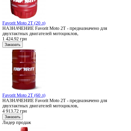
Favorit Moto 2T (20 л)
НАЗНАЧЕНИЕ Favorit Moto 2T - предназначено для
двухтактных двигателей мотоциклов,
1 424.92 грн
Favorit Moto 2T (60 л)
НАЗНАЧЕНИЕ Favorit Moto 2T - предназначено для
двухтактных двигателей мотоциклов,
4 913.72 грн
Лидер продаж