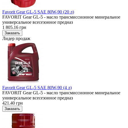
Favorit Gear GL-5 SAE 80W-90 (20 л)
FAVORIT Gear GL-5 - масло трансмиссионное минеральное
универсальное всесезонное предназ
1 805.16 грн
Лидер продаж
Favorit Gear GL-5 SAE 80W-90 (4 л)
FAVORIT Gear GL-5 - масло трансмиссионное минеральное
универсальное всесезонное предназ
421.40 грн