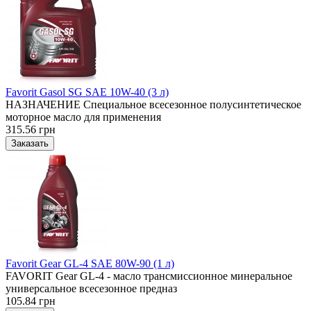
Favorit Gasol SG SAE 10W-40 (3 л)
НАЗНАЧЕНИЕ Специальное всесезонное полусинтетическое
моторное масло для применения
315.56 грн
Favorit Gear GL-4 SAE 80W-90 (1 л)
FAVORIT Gear GL-4 - масло трансмиссионное минеральное
универсальное всесезонное предназ
105.84 грн