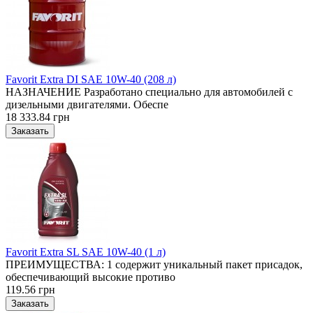
Favorit Extra DI SAE 10W-40 (208 л)
НАЗНАЧЕНИЕ Разработано специально для автомобилей с
дизельными двигателями. Обеспе
18 333.84 грн
Favorit Extra SL SAE 10W-40 (1 л)
ПРЕИМУЩЕСТВА: 1 содержит уникальный пакет присадок,
обеспечивающий высокие противо
119.56 грн