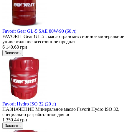
Favorit Gear GL-5 SAE 80W-90 (60 л)
FAVORIT Gear GL-5 - масло трансмиссионное минеральное
универсальное всесезонное предназ
6 140.68 грн
Favorit Hydro ISO 32 (20 л)
НАЗНАЧЕНИЕ Минеральное масло Favorit Hydro ISO 32,
специально разработанное для ис
1 350.44 грн