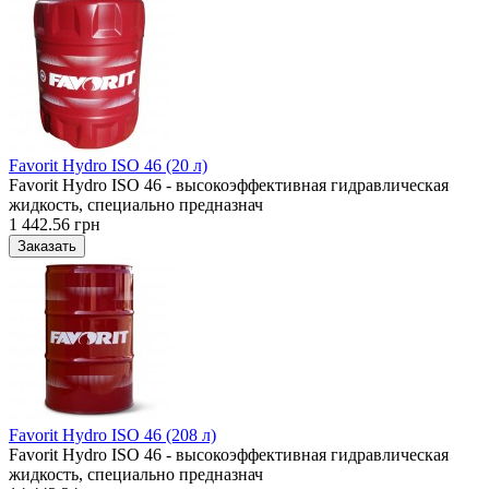
Favorit Hydro ISO 46 (20 л)
Favorit Hydro ISO 46 - высокоэффективная гидравлическая
жидкость, специально предназнач
1 442.56 грн
Favorit Hydro ISO 46 (208 л)
Favorit Hydro ISO 46 - высокоэффективная гидравлическая
жидкость, специально предназнач