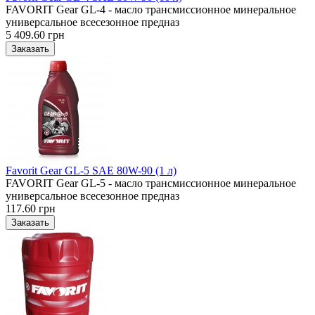
FAVORIT Gear GL-4 - масло трансмиссионное минеральное
универсальное всесезонное предназ
5 409.60 грн
Favorit Gear GL-5 SAE 80W-90 (1 л)
FAVORIT Gear GL-5 - масло трансмиссионное минеральное
универсальное всесезонное предназ
117.60 грн