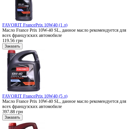
FAVORIT FrancePrix 10W40 (1 л)
Масло France Prix 10W-40 SL, данное масло рекомендуется для
всех французских автомобиле
119.56 грн
FAVORIT FrancePrix 10W40 (5 л)
Масло France Prix 10W-40 SL, данное масло рекомендуется для
всех французских автомобиле
397.88 грн