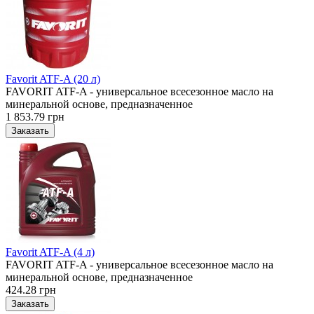
Favorit ATF-A (20 л)
FAVORIT ATF-A - универсальное всесезонное масло на
минеральной основе, предназначенное
1 853.79 грн
Favorit ATF-A (4 л)
FAVORIT ATF-A - универсальное всесезонное масло на
минеральной основе, предназначенное
424.28 грн