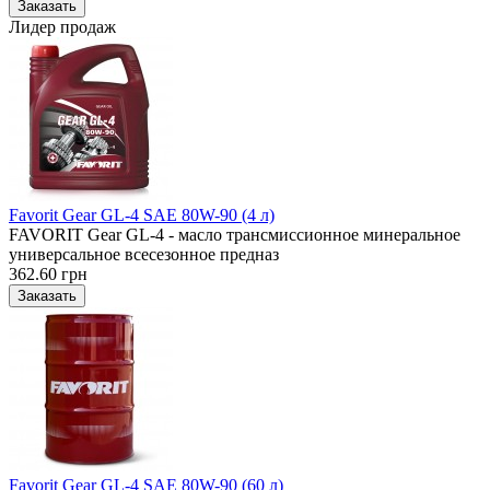
Лидер продаж
Favorit Gear GL-4 SAE 80W-90 (4 л)
FAVORIT Gear GL-4 - масло трансмиссионное минеральное
универсальное всесезонное предназ
362.60 грн
Favorit Gear GL-4 SAE 80W-90 (60 л)