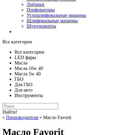
Лобзики
Перфораторы
Углошлифовальные машины
Шлифовальные машины
Шуруповерты
Все категории
Все категории
LED фары
Масла
Масла 10w 40
Масла 5w 40
ГБО
Для ГБО
Для авто
Инструменты
Найти!
»
Производители
» Масло Favorit
Масло Favorit