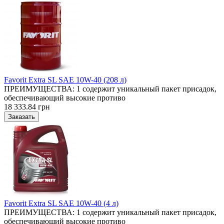
Favorit Extra SL SAE 10W-40 (208 л)
ПРЕИМУЩЕСТВА: 1 содержит уникальный пакет присадок,
обеспечивающий высокие противо
18 333.84 грн
Favorit Extra SL SAE 10W-40 (4 л)
ПРЕИМУЩЕСТВА: 1 содержит уникальный пакет присадок,
обеспечивающий высокие противо