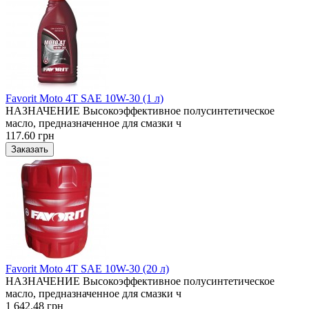
Favorit Moto 4T SAE 10W-30 (1 л)
НАЗНАЧЕНИЕ Высокоэффективное полусинтетическое
масло, предназначенное для смазки ч
117.60 грн
Favorit Moto 4T SAE 10W-30 (20 л)
НАЗНАЧЕНИЕ Высокоэффективное полусинтетическое
масло, предназначенное для смазки ч
1 642.48 грн