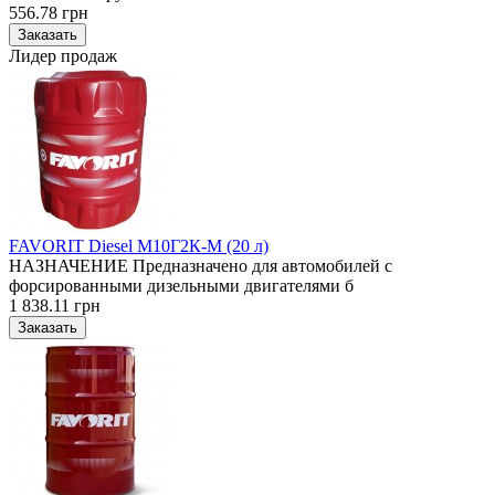
556.78 грн
Лидер продаж
FAVORIT Diesel М10Г2К-М (20 л)
НАЗНАЧЕНИЕ Предназначено для автомобилей с
форсированными дизельными двигателями б
1 838.11 грн