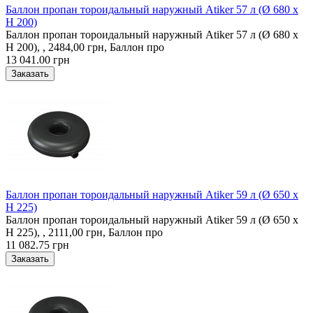
Баллон пропан тороидальный наружный Atiker 57 л (Ø 680 х
H 200)
Баллон пропан тороидальный наружный Atiker 57 л (Ø 680 х
H 200), , 2484,00 грн, Баллон про
13 041.00 грн
Баллон пропан тороидальный наружный Atiker 59 л (Ø 650 х
H 225)
Баллон пропан тороидальный наружный Atiker 59 л (Ø 650 х
H 225), , 2111,00 грн, Баллон про
11 082.75 грн