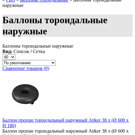
наружные
Баллоны тороидальные
наружные
Баллоны тороидальные наружные
Вид:
Список
/
Сетка
Сравнение товаров (0)
Баллон пропан тороидальный наружный Atiker 38 л (Ø 600 х
H 180)
Баллон пропан тороидальный наружный Atiker 38 л (Ø 600 х