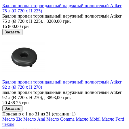
Баллон пропан тороидальный наружный полнотелый Atiker
75 л (Ø 720 х H 225)
Баллон пропан тороидальный наружный полнотелый Atiker
75 л (Ø 720 х H 225), , 3200,00 грн,
16 800.00 грн
Баллон пропан тороидальный наружный полнотелый Atiker
92 л (Ø 720 х H 270)
Баллон пропан тороидальный наружный полнотелый Atiker
92 л (Ø 720 х H 270), , 3893,00 грн,
20 438.25 грн
Показано с 1 по 31 из 31 (страниц: 1)
Масло Zic
Масло Aral
Масло Comma
Масло Mobil
Масло Ford
чехлы