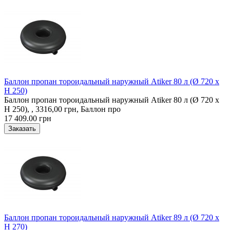
Баллон пропан тороидальный наружный Atiker 80 л (Ø 720 х
H 250)
Баллон пропан тороидальный наружный Atiker 80 л (Ø 720 х
H 250), , 3316,00 грн, Баллон про
17 409.00 грн
Баллон пропан тороидальный наружный Atiker 89 л (Ø 720 х
H 270)