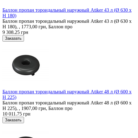
Баллон пропан тороидальный наружный Atiker 43 л (Ø 630 х
H 180)
Баллон пропан тороидальный наружный Atiker 43 л (Ø 630 х
H 180), , 1773,00 грн, Баллон про
9 308.25 грн
Баллон пропан тороидальный наружный Atiker 48 л (Ø 600 х
H 225)
Баллон пропан тороидальный наружный Atiker 48 л (Ø 600 х
H 225), , 1907,00 грн, Баллон про
10 011.75 грн