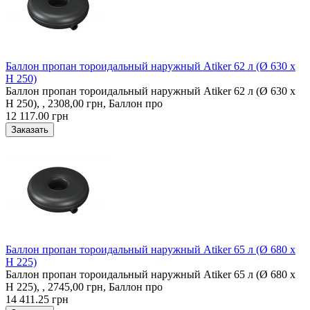
Баллон пропан тороидальный наружный Atiker 62 л (Ø 630 х
H 250)
Баллон пропан тороидальный наружный Atiker 62 л (Ø 630 х
H 250), , 2308,00 грн, Баллон про
12 117.00 грн
Баллон пропан тороидальный наружный Atiker 65 л (Ø 680 х
H 225)
Баллон пропан тороидальный наружный Atiker 65 л (Ø 680 х
H 225), , 2745,00 грн, Баллон про
14 411.25 грн