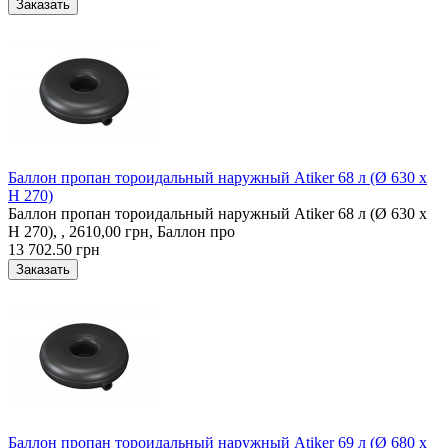
Баллон пропан тороидальный наружный Atiker 68 л (Ø 630 х
H 270)
Баллон пропан тороидальный наружный Atiker 68 л (Ø 630 х
H 270), , 2610,00 грн, Баллон про
13 702.50 грн
Баллон пропан тороидальный наружный Atiker 69 л (Ø 680 х