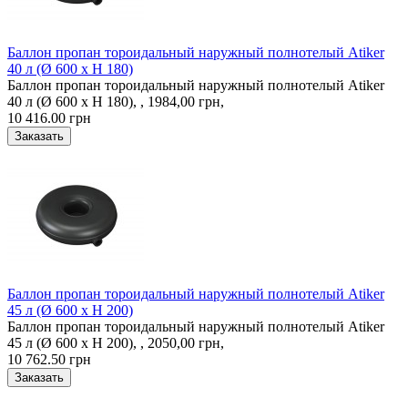
Баллон пропан тороидальный наружный полнотелый Atiker
40 л (Ø 600 х H 180)
Баллон пропан тороидальный наружный полнотелый Atiker
40 л (Ø 600 х H 180), , 1984,00 грн,
10 416.00 грн
Баллон пропан тороидальный наружный полнотелый Atiker
45 л (Ø 600 х H 200)
Баллон пропан тороидальный наружный полнотелый Atiker
45 л (Ø 600 х H 200), , 2050,00 грн,
10 762.50 грн