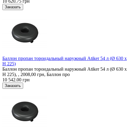
10 620.75 грн
Баллон пропан тороидальный наружный Atiker 54 л (Ø 630 х
H 225)
Баллон пропан тороидальный наружный Atiker 54 л (Ø 630 х
H 225), , 2008,00 грн, Баллон про
10 542.00 грн