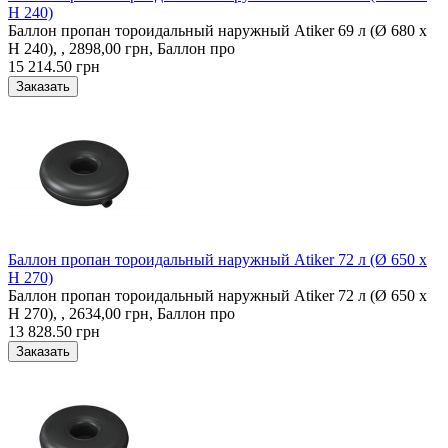
H 240)
Баллон пропан тороидальный наружный Atiker 69 л (Ø 680 х
H 240), , 2898,00 грн, Баллон про
15 214.50 грн
Баллон пропан тороидальный наружный Atiker 72 л (Ø 650 х
H 270)
Баллон пропан тороидальный наружный Atiker 72 л (Ø 650 х
H 270), , 2634,00 грн, Баллон про
13 828.50 грн