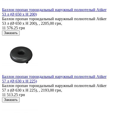
Баллон пропан тороидальный наружный полнотелый Atiker
53 л (Ø 650 х H 200)
Баллон пропан тороидальный наружный полнотелый Atiker
53 л (Ø 650 х H 200), , 2205,00 грн,
11 576.25 грн
Баллон пропан тороидальный наружный полнотелый Atiker
57 л (Ø 630 х H 225)
Баллон пропан тороидальный наружный полнотелый Atiker
57 л (Ø 630 х H 225), , 2193,00 грн,
11 513.25 грн