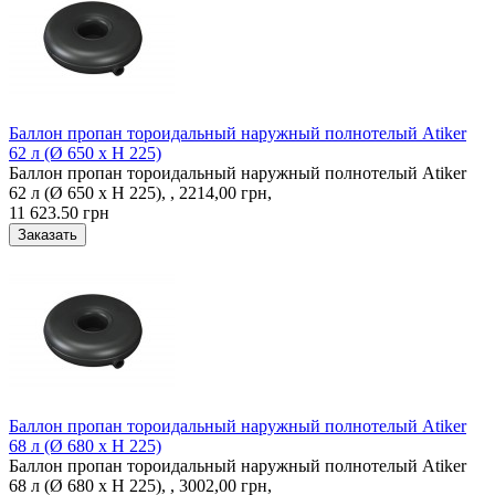
Баллон пропан тороидальный наружный полнотелый Atiker
62 л (Ø 650 х H 225)
Баллон пропан тороидальный наружный полнотелый Atiker
62 л (Ø 650 х H 225), , 2214,00 грн,
11 623.50 грн
Баллон пропан тороидальный наружный полнотелый Atiker
68 л (Ø 680 х H 225)
Баллон пропан тороидальный наружный полнотелый Atiker
68 л (Ø 680 х H 225), , 3002,00 грн,