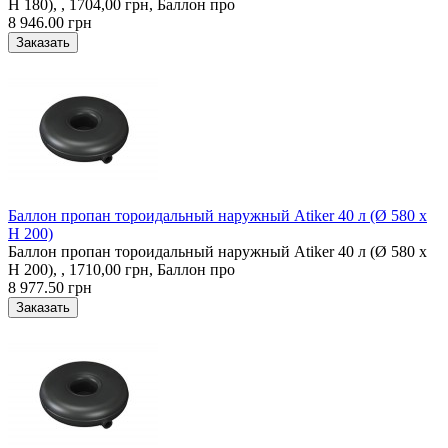
H 180), , 1704,00 грн, Баллон про
8 946.00 грн
Баллон пропан тороидальный наружный Atiker 40 л (Ø 580 х
H 200)
Баллон пропан тороидальный наружный Atiker 40 л (Ø 580 х
H 200), , 1710,00 грн, Баллон про
8 977.50 грн