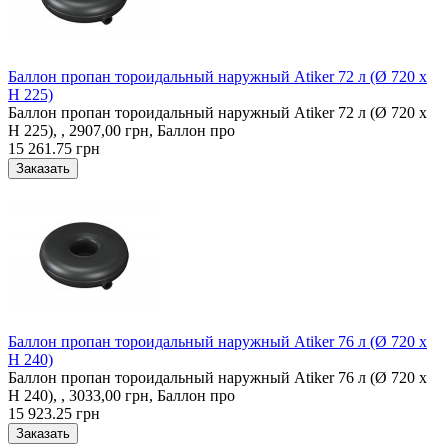
Баллон пропан тороидальный наружный Atiker 72 л (Ø 720 х
H 225)
Баллон пропан тороидальный наружный Atiker 72 л (Ø 720 х
H 225), , 2907,00 грн, Баллон про
15 261.75 грн
Баллон пропан тороидальный наружный Atiker 76 л (Ø 720 х
H 240)
Баллон пропан тороидальный наружный Atiker 76 л (Ø 720 х
H 240), , 3033,00 грн, Баллон про
15 923.25 грн