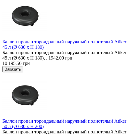
Баллон пропан тороидальный наружный полнотелый Atiker
45 л (Ø 630 х H 180)
Баллон пропан тороидальный наружный полнотелый Atiker
45 л (Ø 630 х H 180), , 1942,00 грн,
10 195.50 грн
Баллон пропан тороидальный наружный полнотелый Atiker
50 л (Ø 630 х H 200)
Баллон пропан тороидальный наружный полнотелый Atiker