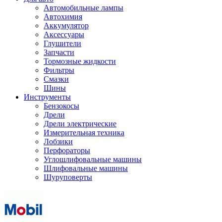
Автомобильные лампы
Автохимия
Аккумулятор
Аксессуары
Глушители
Запчасти
Тормозные жидкости
Фильтры
Смазки
Шины
Инструменты
Бензокосы
Дрели
Дрели электрические
Измерительная техника
Лобзики
Перфораторы
Углошлифовальные машины
Шлифовальные машины
Шуруповерты