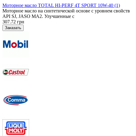
Моторное масло TOTAL HI-PERF 4T SPORT 10W-40 (1)
Моторное масло на синтетической основе с уровнем свойств
API SJ, JASO MA2. Улучшенные с
307.72 грн