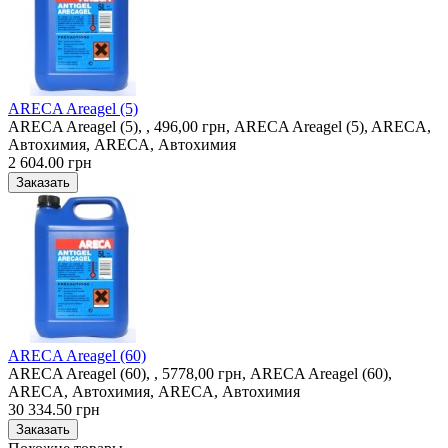
ARECA Areagel (5)
ARECA Areagel (5), , 496,00 грн, ARECA Areagel (5), ARECA,
Автохимия, ARECA, Автохимия
2 604.00 грн
ARECA Areagel (60)
ARECA Areagel (60), , 5778,00 грн, ARECA Areagel (60),
ARECA, Автохимия, ARECA, Автохимия
30 334.50 грн