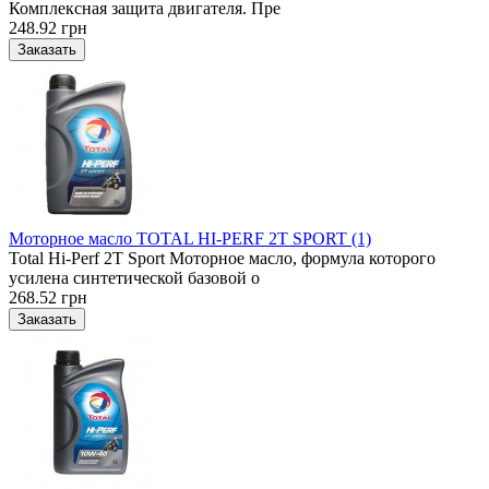
Комплексная защита двигателя. Пре
248.92 грн
Моторное масло TOTAL HI-PERF 2T SPORT (1)
Total Hi-Perf 2T Sport Моторное масло, формула которого
усилена синтетической базовой о
268.52 грн