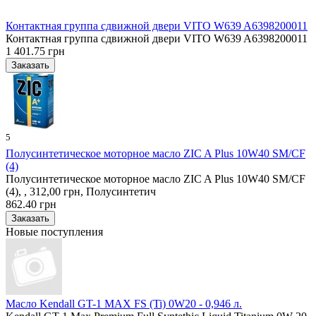
Контактная группа сдвижной двери VITO W639 A6398200011
Контактная группа сдвижной двери VITO W639 A6398200011
1 401.75 грн
5
Полусинтетическое моторное масло ZIC A Plus 10W40 SM/CF
(4)
Полусинтетическое моторное масло ZIC A Plus 10W40 SM/CF
(4), , 312,00 грн, Полусинтетич
862.40 грн
Новые поступления
Масло Kendall GT-1 MAX FS (Ti) 0W20 - 0,946 л.