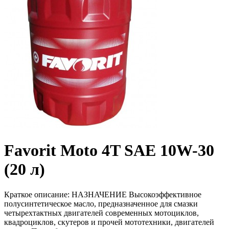
Favorit Moto 4T SAE 10W-30
(20 л)
Краткое описание:
НАЗНАЧЕНИЕ Высокоэффективное
полусинтетическое масло, предназначенное для смазки
четырехтактных двигателей современных мотоциклов,
квадроциклов, скутеров и прочей мототехники, двигателей