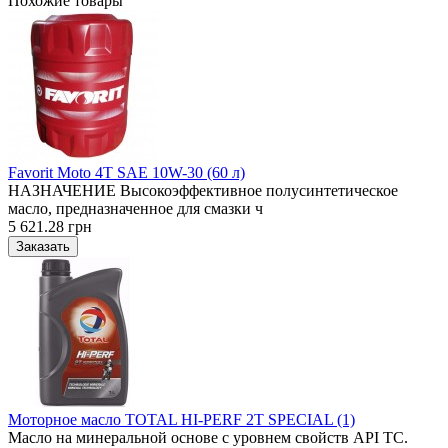
Похожие товары
Favorit Moto 4T SAE 10W-30 (60 л)
НАЗНАЧЕНИЕ Высокоэффективное полусинтетическое
масло, предназначенное для смазки ч
5 621.28 грн
Моторное масло TOTAL HI-PERF 2T SPECIAL (1)
Масло на минеральной основе с уровнем свойств API TC.