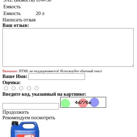
Емкость
Емкость
20 л
Написать отзыв
Ваш отзыв:
Внимание:
HTML не поддерживается! Используйте обычный текст.
Ваше Имя:
Оценка:
Введите код, указанный на картинке:
Продолжить
Рекомендуем посмотреть