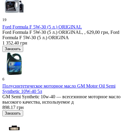
19
Ford Formula F 5W-30 (5 л.) ORIGINAL
Ford Formula F 5W-30 (5 л.) ORIGINAL, , 629,00 грн, Ford
Formula F 5W-30 (5 л.) ORIGINA
1 352.40 грн
6
Полусинтетическое моторное масло GM Motor Oil Semi
Synthetic 10W-40 5л
GM Semi Synthetic 10w-40 — всесезонное моторное масло
высокого качества, используемое д
898.17 грн