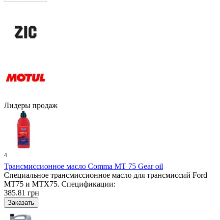
Лидеры продаж
4
Трансмиссионное масло Comma MT 75 Gear oil
Специальное трансмиссионное масло для трансмиссий Ford
MT75 и MTX75. Спецификации:
385.81 грн