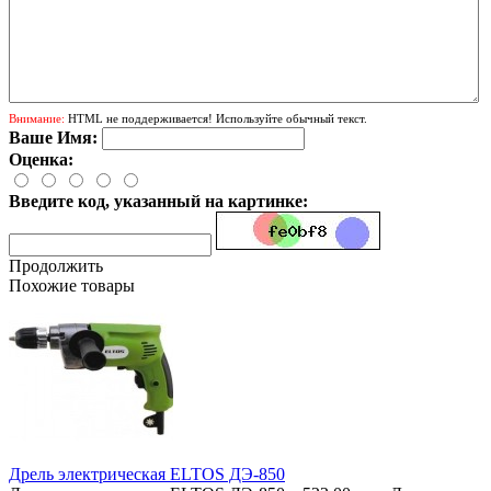
Внимание:
HTML не поддерживается! Используйте обычный текст.
Ваше Имя:
Оценка:
Введите код, указанный на картинке:
Продолжить
Похожие товары
Дрель электрическая ELTOS ДЭ-850