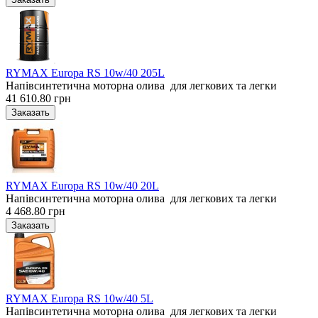
RYMAX Europa RS 10w/40 205L
Напівсинтетична моторна олива для легкових та легки
41 610.80 грн
RYMAX Europa RS 10w/40 20L
Напівсинтетична моторна олива для легкових та легки
4 468.80 грн
RYMAX Europa RS 10w/40 5L
Напівсинтетична моторна олива для легкових та легки