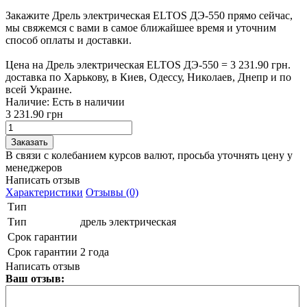
Закажите Дрель электрическая ELTOS ДЭ-550 прямо сейчас,
мы свяжемся с вами в самое ближайшее время и уточним
способ оплаты и доставки.
Цена на Дрель электрическая ELTOS ДЭ-550 = 3 231.90 грн.
доставка по Харькову, в Киев, Одессу, Николаев, Днепр и по
всей Украине.
Наличие:
Есть в наличии
3 231.90 грн
В связи с колебанием курсов валют, просьба уточнять цену у
менеджеров
Написать отзыв
Характеристики
Отзывы (0)
Тип
Тип
дрель электрическая
Срок гарантии
Срок гарантии
2 года
Написать отзыв
Ваш отзыв: