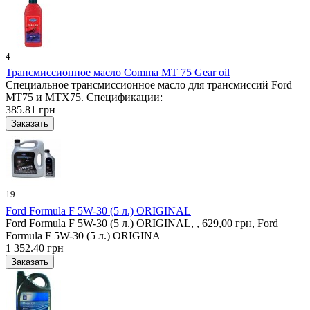
4
Трансмиссионное масло Comma MT 75 Gear oil
Специальное трансмиссионное масло для трансмиссий Ford
MT75 и MTX75. Спецификации:
385.81 грн
19
Ford Formula F 5W-30 (5 л.) ORIGINAL
Ford Formula F 5W-30 (5 л.) ORIGINAL, , 629,00 грн, Ford
Formula F 5W-30 (5 л.) ORIGINA
1 352.40 грн