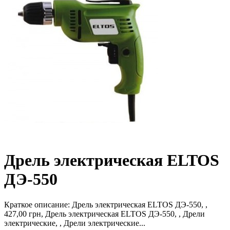
Дрель электрическая ELTOS
ДЭ-550
Краткое описание:
Дрель электрическая ELTOS ДЭ-550, ,
427,00 грн, Дрель электрическая ELTOS ДЭ-550, , Дрели
электрические, , Дрели электрические...