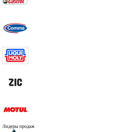
Лидеры продаж