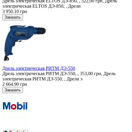
Дрель электрическая ELTOS ДЭ-850, , 522,00 грн, Дрель
электрическая ELTOS ДЭ-850, , Дрели
3 950.10 грн
Дрель электрическая РИТМ ДЭ-550
Дрель электрическая РИТМ ДЭ-550, , 353,00 грн, Дрель
электрическая РИТМ ДЭ-550, , Дрели э
2 664.90 грн