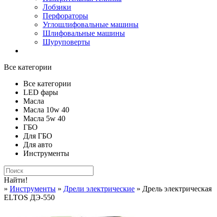
Лобзики
Перфораторы
Углошлифовальные машины
Шлифовальные машины
Шуруповерты
Все категории
Все категории
LED фары
Масла
Масла 10w 40
Масла 5w 40
ГБО
Для ГБО
Для авто
Инструменты
Найти!
»
Инструменты
»
Дрели электрические
» Дрель электрическая
ELTOS ДЭ-550