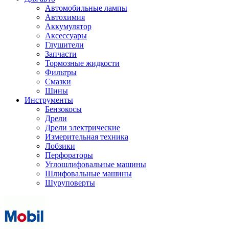
Автомобильные лампы
Автохимия
Аккумулятор
Аксессуары
Глушители
Запчасти
Тормозные жидкости
Фильтры
Смазки
Шины
Инструменты
Бензокосы
Дрели
Дрели электрические
Измерительная техника
Лобзики
Перфораторы
Углошлифовальные машины
Шлифовальные машины
Шуруповерты