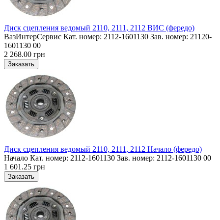
Диск сцепления ведомый 2110, 2111, 2112 ВИС (фередо)
ВазИнтерСервис Кат. номер: 2112-1601130 Зав. номер: 21120-
1601130 00
2 268.00 грн
Диск сцепления ведомый 2110, 2111, 2112 Начало (фередо)
Начало Кат. номер: 2112-1601130 Зав. номер: 2112-1601130 00
1 601.25 грн