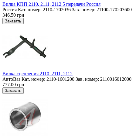
Вилка КПП 2110, 2111, 2112 5 передачи Россия
Россия Кат. номер: 2110-1702036 Зав. номер: 21100-170203600
346.50 грн
Вилка сцепления 2110, 2111, 2112
АвтоВаз Кат. номер: 2110-1601200 Зав. номер: 2110016012000
777.00 грн