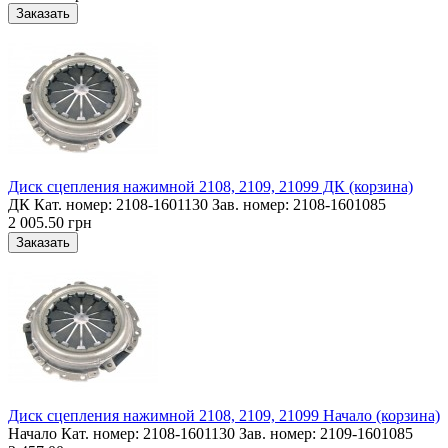
Диск сцепления нажимной 2108, 2109, 21099 ДК (корзина)
ДК Кат. номер: 2108-1601130 Зав. номер: 2108-1601085
2 005.50 грн
Диск сцепления нажимной 2108, 2109, 21099 Начало (корзина)
Начало Кат. номер: 2108-1601130 Зав. номер: 2109-1601085