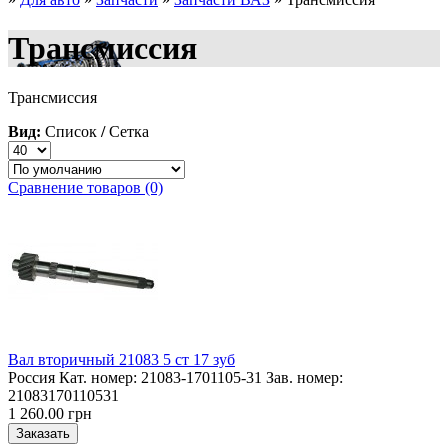
Трансмиссия
Трансмиссия
Вид:
Список
/
Сетка
Сравнение товаров (0)
Вал вторичный 21083 5 ст 17 зуб
Россия Кат. номер: 21083-1701105-31 Зав. номер:
21083170110531
1 260.00 грн