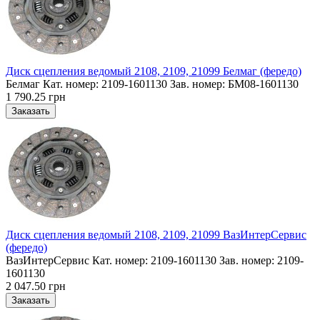
Диск сцепления ведомый 2108, 2109, 21099 Белмаг (фередо)
Белмаг Кат. номер: 2109-1601130 Зав. номер: БМ08-1601130
1 790.25 грн
Диск сцепления ведомый 2108, 2109, 21099 ВазИнтерСервис
(фередо)
ВазИнтерСервис Кат. номер: 2109-1601130 Зав. номер: 2109-
1601130
2 047.50 грн