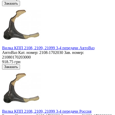
Вилка КПП 2108, 2109, 21099 3-4 передачи АвтоВаз
АвтоВаз Кат. номер: 2108-1702030 Зав. номер:
21080170203000
918.75 грн
Вилка КПП 2108, 2109, 21099 3-4 передачи Россия