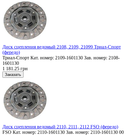
Диск сцепления ведомый 2108, 2109, 21099 Триал-Спорт
(фередо)
Триал-Спорт Кат. номер: 2109-1601130 Зав. номер: 2108-
1601130
1 181.25 грн
Диск сцепления ведомый 2110, 2111, 2112 FSO (фередо)
FSO Кат. номер: 2110-1601130 Зав. номер: 2110-1601130 00