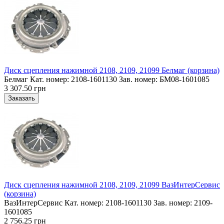
Диск сцепления нажимной 2108, 2109, 21099 Белмаг (корзина)
Белмаг Кат. номер: 2108-1601130 Зав. номер: БМ08-1601085
3 307.50 грн
Диск сцепления нажимной 2108, 2109, 21099 ВазИнтерСервис
(корзина)
ВазИнтерСервис Кат. номер: 2108-1601130 Зав. номер: 2109-
1601085
2 756.25 грн