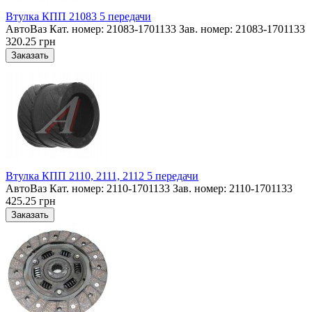
Втулка КПП 21083 5 передачи
АвтоВаз Кат. номер: 21083-1701133 Зав. номер: 21083-1701133
320.25 грн
Втулка КПП 2110, 2111, 2112 5 передачи
АвтоВаз Кат. номер: 2110-1701133 Зав. номер: 2110-1701133
425.25 грн