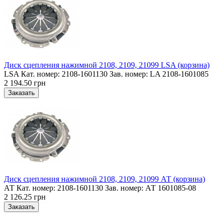
Диск сцепления нажимной 2108, 2109, 21099 LSA (корзина)
LSA Кат. номер: 2108-1601130 Зав. номер: LA 2108-1601085
2 194.50 грн
Диск сцепления нажимной 2108, 2109, 21099 АТ (корзина)
АТ Кат. номер: 2108-1601130 Зав. номер: АТ 1601085-08
2 126.25 грн