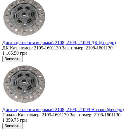
Диск сцепления ведомый 2108, 2109, 21099 ДК (фередо)
ДК Кат. номер: 2109-1601130 Зав. номер: 2108-1601130
1 165.50 грн
Диск сцепления ведомый 2108, 2109, 21099 Начало (фередо)
Начало Кат. номер: 2109-1601130 Зав. номер: 2108-1601130
1 359.75 грн