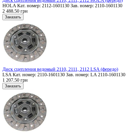
Диск сцепления ведомый 2110, 2111, 2112 HOLA (фередо)
HOLA Кат. номер: 2112-1601130 Зав. номер: 2110-1601130
2 488.50 грн
Диск сцепления ведомый 2110, 2111, 2112 LSA (фередо)
LSA Кат. номер: 2110-1601130 Зав. номер: LA 2110-1601130
1 207.50 грн