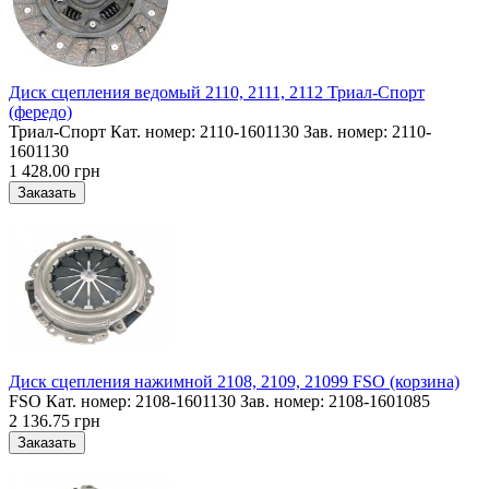
Диск сцепления ведомый 2110, 2111, 2112 Триал-Спорт
(фередо)
Триал-Спорт Кат. номер: 2110-1601130 Зав. номер: 2110-
1601130
1 428.00 грн
Диск сцепления нажимной 2108, 2109, 21099 FSO (корзина)
FSO Кат. номер: 2108-1601130 Зав. номер: 2108-1601085
2 136.75 грн