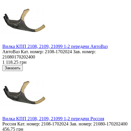
Вилка КПП 2108, 2109, 21099 1-2 передачи АвтоВаз
АвтоВаз Кат. номер: 2108-1702024 Зав. номер:
21080170202400
1 118.25 грн
Вилка КПП 2108, 2109, 21099 1-2 передачи Россия
Россия Кат. номер: 2108-1702024 Зав. номер: 21080-170202400
456.75 грн