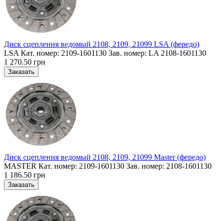
Диск сцепления ведомый 2108, 2109, 21099 LSA (фередо)
LSA Кат. номер: 2109-1601130 Зав. номер: LA 2108-1601130
1 270.50 грн
Диск сцепления ведомый 2108, 2109, 21099 Master (фередо)
MASTER Кат. номер: 2109-1601130 Зав. номер: 2108-1601130
1 186.50 грн