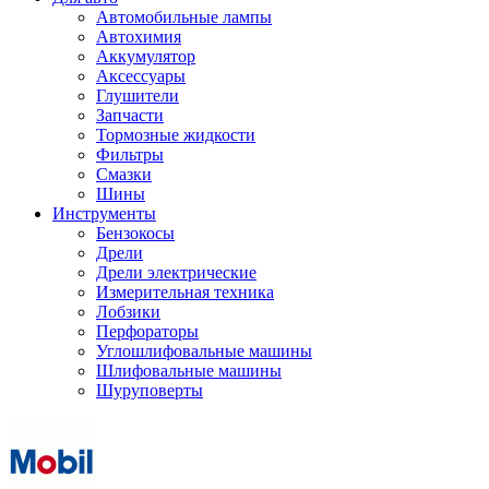
Автомобильные лампы
Автохимия
Аккумулятор
Аксессуары
Глушители
Запчасти
Тормозные жидкости
Фильтры
Смазки
Шины
Инструменты
Бензокосы
Дрели
Дрели электрические
Измерительная техника
Лобзики
Перфораторы
Углошлифовальные машины
Шлифовальные машины
Шуруповерты