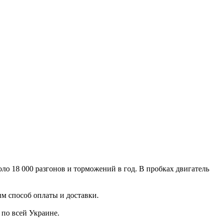
о 18 000 разгонов и торможений в год. В пробках двигатель
м способ оплаты и доставки.
 по всей Украине.