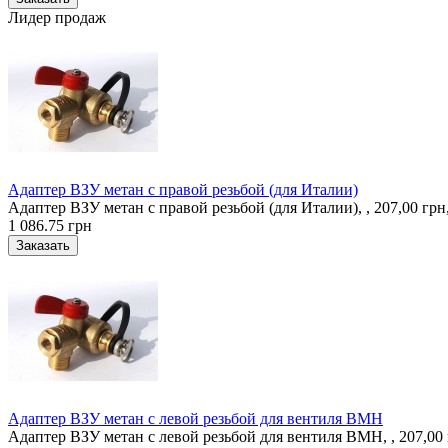
Лидер продаж
Адаптер ВЗУ метан с правой резьбой (для Италии)
Адаптер ВЗУ метан с правой резьбой (для Италии), , 207,00 гр
1 086.75 грн
Адаптер ВЗУ метан с левой резьбой для вентиля ВМН
Адаптер ВЗУ метан с левой резьбой для вентиля ВМН, , 207,00