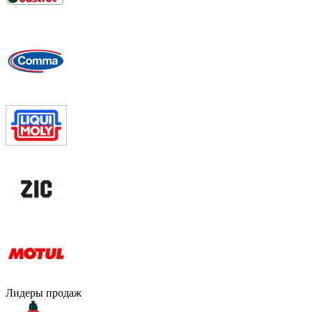
Лидеры продаж