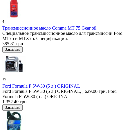
4
Трансмиссионное масло Comma MT 75 Gear oil
Специальное трансмиссионное масло для трансмиссий Ford
MT75 и MTX75. Спецификации:
385.81 грн
19
Ford Formula F 5W-30 (5 л.) ORIGINAL
Ford Formula F 5W-30 (5 л.) ORIGINAL, , 629,00 грн, Ford
Formula F 5W-30 (5 л.) ORIGINA
1 352.40 грн