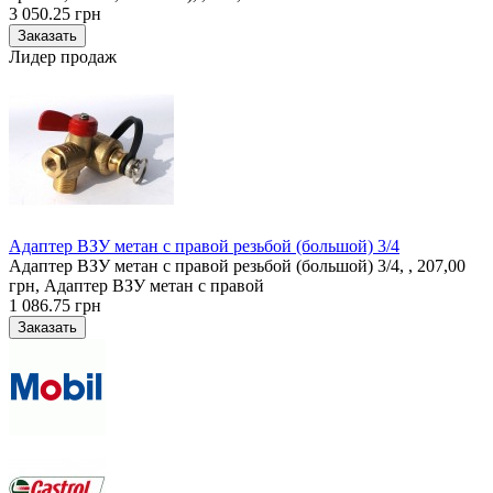
3 050.25 грн
Лидер продаж
Адаптер ВЗУ метан с правой резьбой (большой) 3/4
Адаптер ВЗУ метан с правой резьбой (большой) 3/4, , 207,00
грн, Адаптер ВЗУ метан с правой
1 086.75 грн