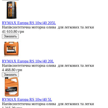
RYMAX Europa RS 10w/40 205L
Напівсинтетична моторна олива для легкових та легки
41 610.80 грн
RYMAX Europa RS 10w/40 20L
Напівсинтетична моторна олива для легкових та легки
4 468.80 грн
RYMAX Europa RS 10w/40 5L
Напівсинтетична моторна олива для легкових та легки