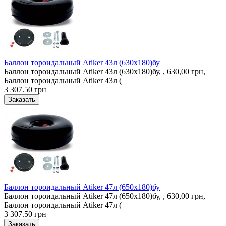
Баллон тороидальный Atiker 43л (630х180)бу
Баллон тороидальный Atiker 43л (630х180)бу, , 630,00 грн,
Баллон тороидальный Atiker 43л (
3 307.50 грн
Баллон тороидальный Atiker 47л (650х180)бу
Баллон тороидальный Atiker 47л (650х180)бу, , 630,00 грн,
Баллон тороидальный Atiker 47л (
3 307.50 грн