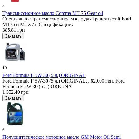
4
Трансмиссионное масло Comma MT 75 Gear oil
Специальное трансмиссионное масло для трансмиссий Ford
MT75 и MTX75. Спецификации:
385.81 грн
19
Ford Formula F 5W-30 (5 л.) ORIGINAL
Ford Formula F 5W-30 (5 л.) ORIGINAL, , 629,00 грн, Ford
Formula F 5W-30 (5 л.) ORIGINA
1 352.40 грн
6
Полусинтетическое моторное масло GM Motor Oil Semi