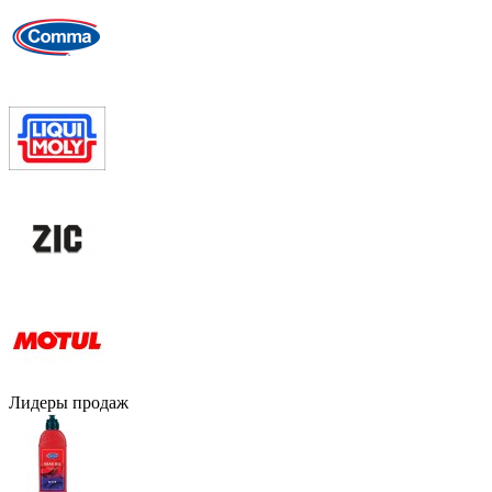
Лидеры продаж