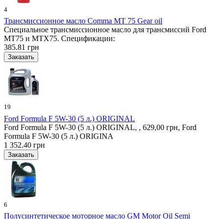
4
Трансмиссионное масло Comma MT 75 Gear oil
Специальное трансмиссионное масло для трансмиссий Ford
MT75 и MTX75. Спецификации:
385.81 грн
19
Ford Formula F 5W-30 (5 л.) ORIGINAL
Ford Formula F 5W-30 (5 л.) ORIGINAL, , 629,00 грн, Ford
Formula F 5W-30 (5 л.) ORIGINA
1 352.40 грн
6
Полусинтетическое моторное масло GM Motor Oil Semi