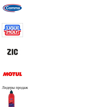
Лидеры продаж