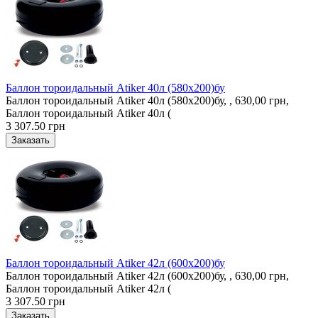
Баллон тороидальный Atiker 40л (580х200)бу
Баллон тороидальный Atiker 40л (580х200)бу, , 630,00 грн,
Баллон тороидальный Atiker 40л (
3 307.50 грн
Баллон тороидальный Atiker 42л (600х200)бу
Баллон тороидальный Atiker 42л (600х200)бу, , 630,00 грн,
Баллон тороидальный Atiker 42л (
3 307.50 грн