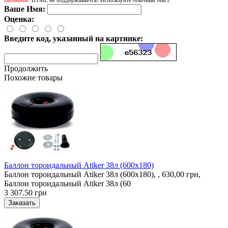
Ваше Имя:
Оценка:
Введите код, указанный на картинке:
Продолжить
Похожие товары
Баллон тороидальный Atiker 38л (600х180)
Баллон тороидальный Atiker 38л (600х180), , 630,00 грн,
Баллон тороидальный Atiker 38л (60
3 307.50 грн