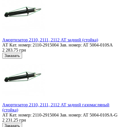
Амортизатор 2110, 2111, 2112 AT задний (стойка)
АТ Кат. номер: 2110-2915004 Зав. номер: AT 5004-010SA
2 283.75 грн
Амортизатор 2110, 2111, 2112 AT задний газомасляный
(стойка)
АТ Кат. номер: 2110-2915004 Зав. номер: AT 5004-010SA-G
2 231.25 грн