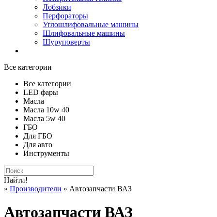
Лобзики
Перфораторы
Углошлифовальные машины
Шлифовальные машины
Шуруповерты
Все категории
Все категории
LED фары
Масла
Масла 10w 40
Масла 5w 40
ГБО
Для ГБО
Для авто
Инструменты
Найти!
»
Производители
» Автозапчасти ВАЗ
Автозапчасти ВАЗ