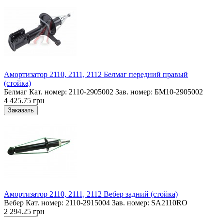
Амортизатор 2110, 2111, 2112 Белмаг передний правый
(стойка)
Белмаг Кат. номер: 2110-2905002 Зав. номер: БМ10-2905002
4 425.75 грн
Амортизатор 2110, 2111, 2112 Вебер задний (стойка)
Вебер Кат. номер: 2110-2915004 Зав. номер: SA2110RO
2 294.25 грн