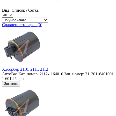
Вид:
Список
/
Сетка
Сравнение товаров (0)
Адсорбер 2110, 2111, 2112
АвтоВаз Кат. номер: 2112-1164010 Зав. номер: 21120116401001
1 601.25 грн