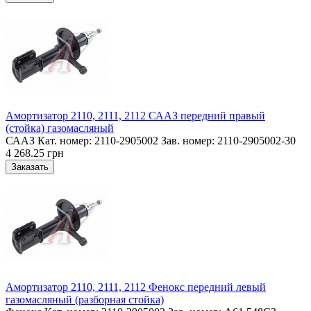
Амортизатор 2110, 2111, 2112 СААЗ передний правый
(стойка) газомасляный
СААЗ Кат. номер: 2110-2905002 Зав. номер: 2110-2905002-30
4 268.25 грн
Амортизатор 2110, 2111, 2112 Фенокс передний левый
газомасляный (разборная стойка)