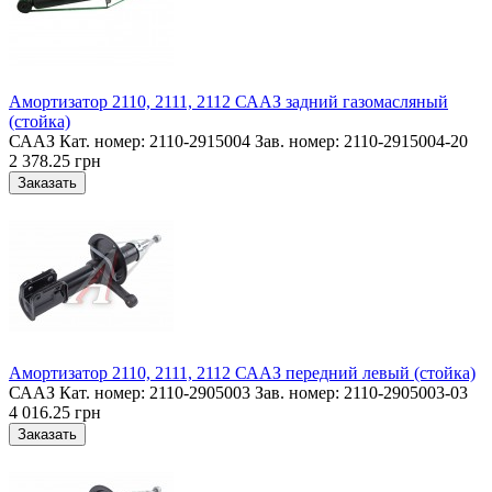
Амортизатор 2110, 2111, 2112 СААЗ задний газомасляный
(стойка)
СААЗ Кат. номер: 2110-2915004 Зав. номер: 2110-2915004-20
2 378.25 грн
Амортизатор 2110, 2111, 2112 СААЗ передний левый (стойка)
СААЗ Кат. номер: 2110-2905003 Зав. номер: 2110-2905003-03
4 016.25 грн