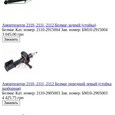
Амортизатор 2110, 2111, 2112 Белмаг задний (стойка)
Белмаг Кат. номер: 2110-2915004 Зав. номер: БМ10-2915004
3 045.00 грн
Амортизатор 2110, 2111, 2112 Белмаг передний левый (стойка
разборная)
Белмаг Кат. номер: 2110-2905003 Зав. номер: БМ10-2905003
4 425.75 грн