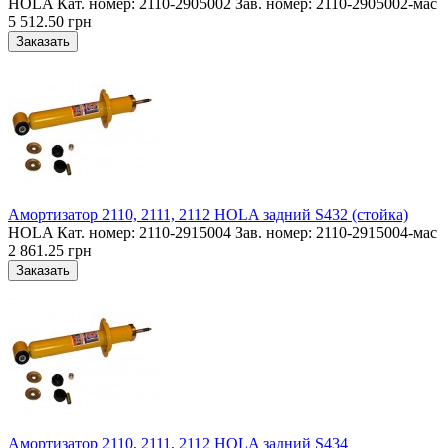
HOLA Кат. номер: 2110-2905002 Зав. номер: 2110-2905002-мас
5 512.50 грн
Амортизатор 2110, 2111, 2112 HOLA задний S432 (стойка)
HOLA Кат. номер: 2110-2915004 Зав. номер: 2110-2915004-мас
2 861.25 грн
Амортизатор 2110, 2111, 2112 HOLA задний S434