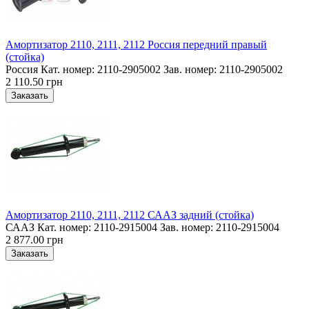
Амортизатор 2110, 2111, 2112 Россия передний правый
(стойка)
Россия Кат. номер: 2110-2905002 Зав. номер: 2110-2905002
2 110.50 грн
Амортизатор 2110, 2111, 2112 СААЗ задний (стойка)
СААЗ Кат. номер: 2110-2915004 Зав. номер: 2110-2915004
2 877.00 грн