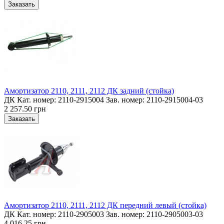
Амортизатор 2110, 2111, 2112 ДК задний (стойка)
ДК Кат. номер: 2110-2915004 Зав. номер: 2110-2915004-03
2 257.50 грн
Амортизатор 2110, 2111, 2112 ДК передний левый (стойка)
ДК Кат. номер: 2110-2905003 Зав. номер: 2110-2905003-03
4 016.25 грн