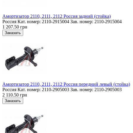
Амортизатор 2110, 2111, 2112 Россия задний (стойка)
Россия Кат. номер: 2110-2915004 Зав. номер: 2110-2915004
1 207.50 грн
Амортизатор 2110, 2111, 2112 Россия передний левый (стойка)
Россия Кат. номер: 2110-2905003 Зав. номер: 2110-2905003
2 110.50 грн