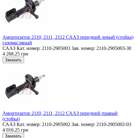
Амортизатор 2110, 2111, 2112 СААЗ передний левый (стойка)
газомасляный
СААЗ Кат. номер: 2110-2905003 Зав. номер: 2110-2905003-30
4 268.25 грн
Амортизатор 2110, 2111, 2112 СААЗ передний правый
(стойка)
СААЗ Кат. номер: 2110-2905002 Зав. номер: 2110-2905002-03
4 016.25 грн