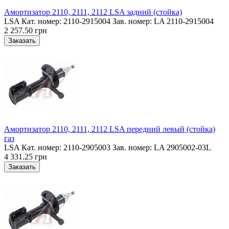
Амортизатор 2110, 2111, 2112 LSA задний (стойка)
LSA Кат. номер: 2110-2915004 Зав. номер: LA 2110-2915004
2 257.50 грн
Амортизатор 2110, 2111, 2112 LSA передний левый (стойка)
газ
LSA Кат. номер: 2110-2905003 Зав. номер: LA 2905002-03L
4 331.25 грн