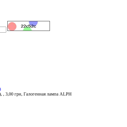
)
, 3,00 грн, Галогенная лампа ALPH