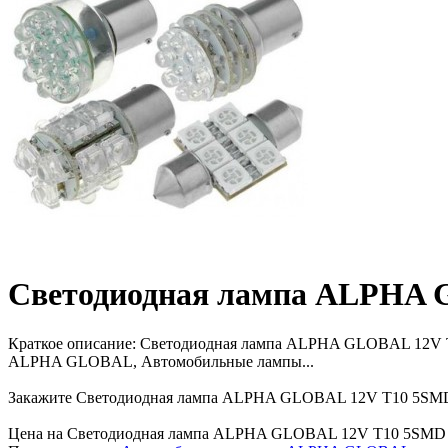
Светодиодная лампа ALPHA G
Краткое описание:
Светодиодная лампа ALPHA GLOBAL 12V T10
ALPHA GLOBAL, Автомобильные лампы...
Закажите Светодиодная лампа ALPHA GLOBAL 12V T10 5SMD 2.1
Цена на Светодиодная лампа ALPHA GLOBAL 12V T10 5SMD 2.1Wx