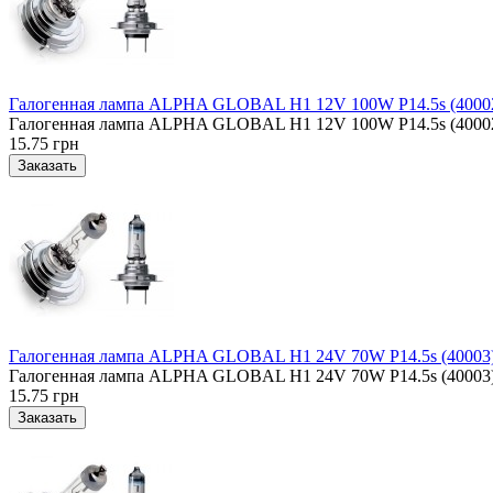
Галогенная лампа ALPHA GLOBAL H1 12V 100W P14.5s (4000
Галогенная лампа ALPHA GLOBAL H1 12V 100W P14.5s (40002),
15.75 грн
Галогенная лампа ALPHA GLOBAL H1 24V 70W P14.5s (40003
Галогенная лампа ALPHA GLOBAL H1 24V 70W P14.5s (40003), 
15.75 грн