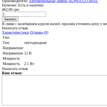
Производитель:
Автомобильные лампы ALPHA GLOBAL
Наличие:
Есть в наличии
462.00 грн
В связи с колебанием курсов валют, просьба уточнять цену у м
Написать отзыв
Характеристики
Отзывы (0)
Тип
Тип
светодиодная
Напряжение
Напряжение
12 В
Мощность
Мощность
2.1 Вт
Написать отзыв
Ваш отзыв: