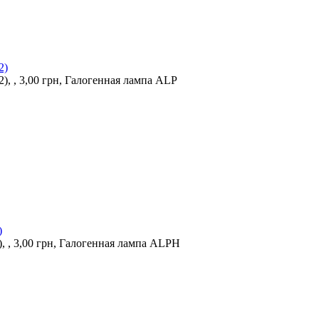
2)
 , 3,00 грн, Галогенная лампа ALP
)
, 3,00 грн, Галогенная лампа ALPH