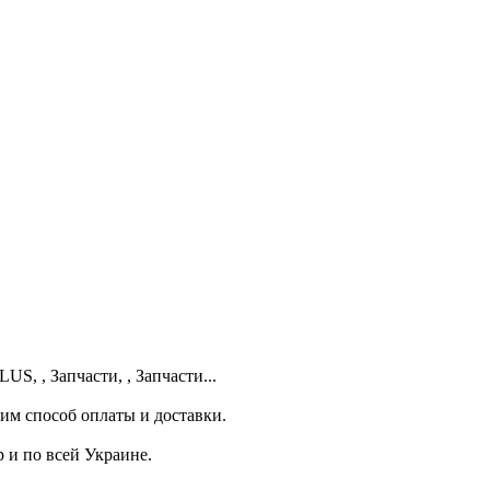
, , Запчасти, , Запчасти...
им способ оплаты и доставки.
 и по всей Украине.