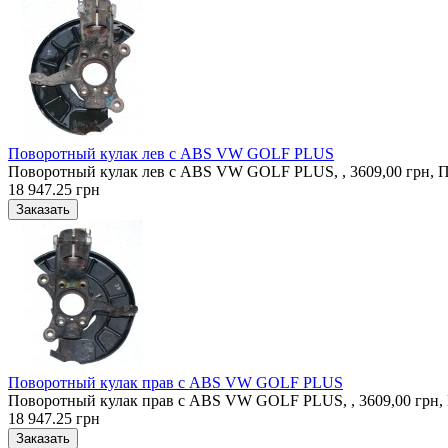
Поворотный кулак лев с ABS VW GOLF PLUS
Поворотный кулак лев с ABS VW GOLF PLUS, , 3609,00 грн,
18 947.25 грн
Поворотный кулак прав с ABS VW GOLF PLUS
Поворотный кулак прав с ABS VW GOLF PLUS, , 3609,00 грн
18 947.25 грн