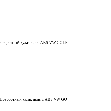
 Поворотный кулак лев с ABS VW GOLF
, Поворотный кулак прав с ABS VW GO