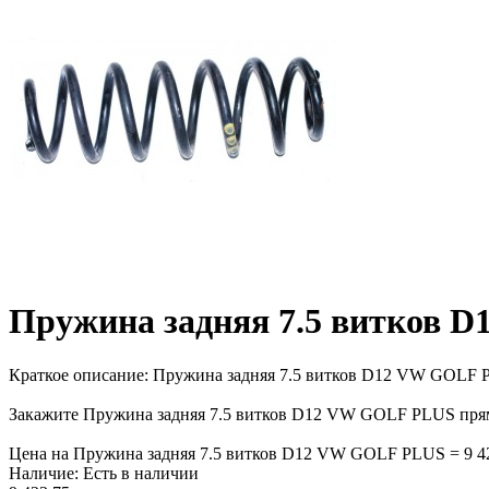
Пружина задняя 7.5 витков 
Краткое описание:
Пружина задняя 7.5 витков D12 VW GOLF PLU
Закажите Пружина задняя 7.5 витков D12 VW GOLF PLUS прямо
Цена на Пружина задняя 7.5 витков D12 VW GOLF PLUS = 9 423.
Наличие:
Есть в наличии