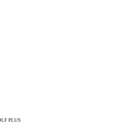
GOLF PLUS