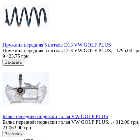
Пружина передняя 5 витков D13 VW GOLF PLUS
Пружина передняя 5 витков D13 VW GOLF PLUS, , 1795,00 грн
9 423.75 грн
Балка передней подвески голая VW GOLF PLUS
Балка передней подвески голая VW GOLF PLUS, , 4012,00 грн,
21 063.00 грн