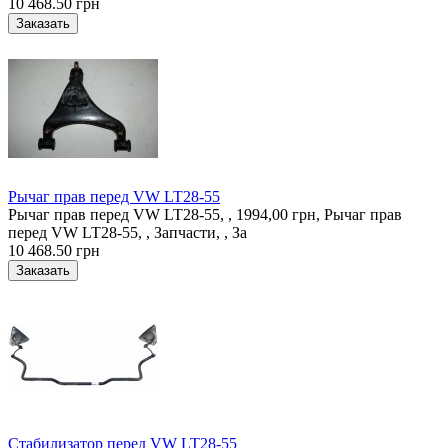
10 468.50 грн
Рычаг прав перед VW LT28-55
Рычаг прав перед VW LT28-55, , 1994,00 грн, Рычаг прав
перед VW LT28-55, , Запчасти, , За
10 468.50 грн
Стабилизатор перед VW LT28-55