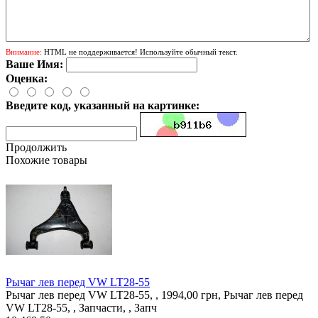
Внимание:
HTML не поддерживается! Используйте обычный текст.
Ваше Имя:
Оценка:
Введите код, указанный на картинке:
Продолжить
Похожие товары
Рычаг лев перед VW LT28-55
Рычаг лев перед VW LT28-55, , 1994,00 грн, Рычаг лев перед
VW LT28-55, , Запчасти, , Запч