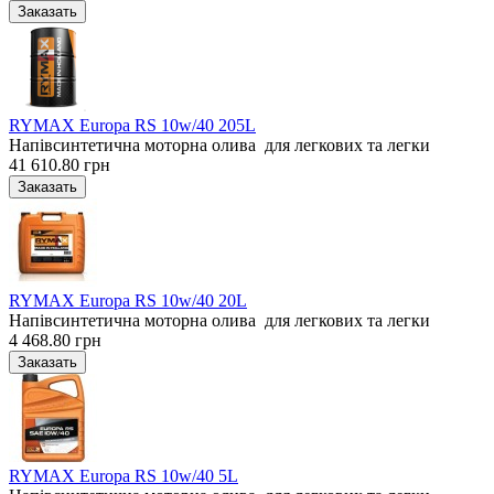
RYMAX Europa RS 10w/40 205L
Напівсинтетична моторна олива для легкових та легки
41 610.80 грн
RYMAX Europa RS 10w/40 20L
Напівсинтетична моторна олива для легкових та легки
4 468.80 грн
RYMAX Europa RS 10w/40 5L