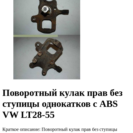
Поворотный кулак прав без
ступицы однокатков с ABS
VW LT28-55
Краткое описание:
Поворотный кулак прав без ступицы