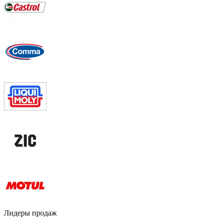
Лидеры продаж