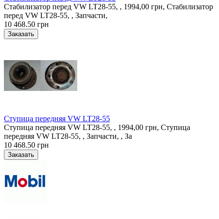
Стабилизатор перед VW LT28-55, , 1994,00 грн, Стабилизатор
перед VW LT28-55, , Запчасти,
10 468.50 грн
Ступица передняя VW LT28-55
Ступица передняя VW LT28-55, , 1994,00 грн, Ступица
передняя VW LT28-55, , Запчасти, , За
10 468.50 грн