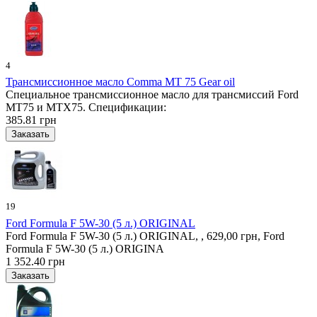
4
Трансмиссионное масло Comma MT 75 Gear oil
Специальное трансмиссионное масло для трансмиссий Ford
MT75 и MTX75. Спецификации:
385.81 грн
19
Ford Formula F 5W-30 (5 л.) ORIGINAL
Ford Formula F 5W-30 (5 л.) ORIGINAL, , 629,00 грн, Ford
Formula F 5W-30 (5 л.) ORIGINA
1 352.40 грн