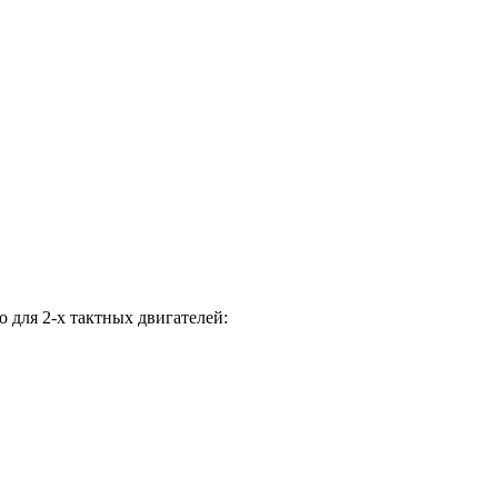
 для 2-х тактных двигателей: