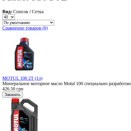
Вид:
Список
/
Сетка
Сравнение товаров (0)
MOTUL 100 2T (1л)
Минеральное моторное масло Motul 100 специально разработано
426.50 грн