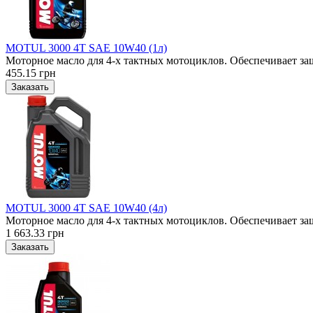
MOTUL 3000 4T SAE 10W40 (1л)
Моторное масло для 4-х тактных мотоциклов. Обеспечивает за
455.15 грн
MOTUL 3000 4T SAE 10W40 (4л)
Моторное масло для 4-х тактных мотоциклов. Обеспечивает за
1 663.33 грн