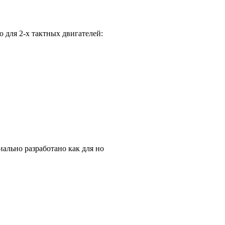
 для 2-х тактных двигателей:
ально разработано как для но