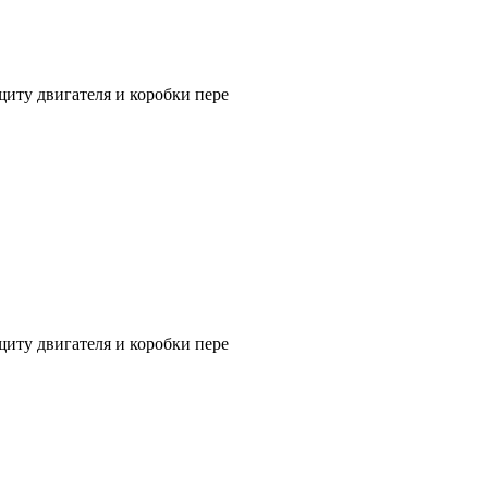
щиту двигателя и коробки пере
щиту двигателя и коробки пере