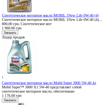
Синтетическое моторное масло MOBIL 1New Life 0W-40 (4)
Синтетическое моторное масло MOBIL 1New Life 0W-40 (4), ,
800,00 грн, Синтетическое мот
1 960.00 грн
Лидер продаж
1
Синтетическое моторное масло Mobil Super 3000 5W-40 4л
Mobil Super™ 3000 X1 5W-40 представляет собой
синтетическое моторное масло, обеспечиваю
1 176.00 грн