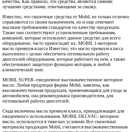
качества. Как правило, эти средства, являются самими
лучшими средствами, отвечающими за смазку.
Известно, что смазочные средства от Mobil, не только отлично
справляются со своим назначением, но и еще отвечают
высоким требованиям стандартов по качеству продукции.
Также они соответствуют установленным требованиям,
компаний, которые используют данное средство для всего
оборудование, часто превосходят их. MOBIL 1-моторное
масло премиум-класса Известно, что масло премиум класса
выполнено с целью обеспечить оптимальную работу
двигателей оборудования, которые работают на нем, а также
обеспечивают защитную функцию моторам, в любой
климатической зоне.
MOBIL SUPER- ежедневное высококачественное моторное
масло. Любая продукция фирмы Mobil, заявлена, как
высококачественная продукция, применяющаяся для ухода за
автомобилем, она рекомендована производителем, для
оптимальной работы двигателей.
Сюда включены масла премиум класса, принадлежащие для
ежедневного использования. MOBIL DELVAC- моторное
масло, используется в тяжелых условиях Все смазочные
материалы продукции Mobil, считаются высококачественным