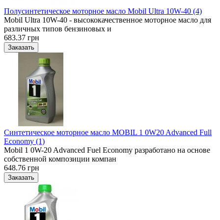
Полусинтетическое моторное масло Mobil Ultra 10W-40 (4)
Mobil Ultra 10W-40 - высококачественное моторное масло для
различных типов бензиновых и
683.37 грн
Синтетическое моторное масло MOBIL 1 0W20 Advanced Full
Economy (1)
Mobil 1 0W-20 Advanced Fuel Economy разработано на основе
собственной композиции компан
648.76 грн