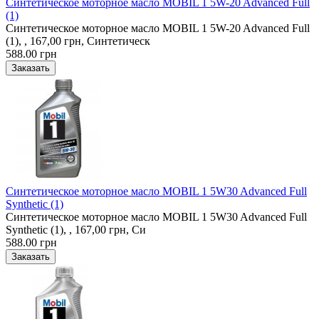
Синтетическое моторное масло MOBIL 1 5W-20 Advanced Full
(1)
Синтетическое моторное масло MOBIL 1 5W-20 Advanced Full
(1), , 167,00 грн, Синтетическ
588.00 грн
Синтетическое моторное масло MOBIL 1 5W30 Advanced Full
Synthetic (1)
Синтетическое моторное масло MOBIL 1 5W30 Advanced Full
Synthetic (1), , 167,00 грн, Си
588.00 грн