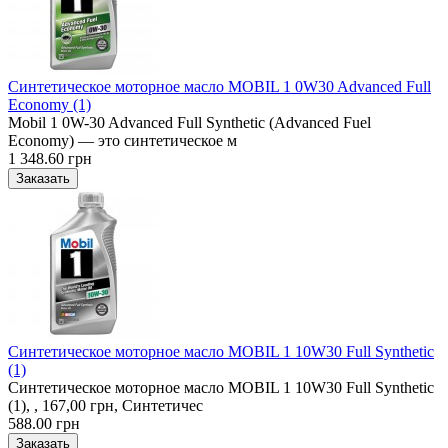
Синтетическое моторное масло MOBIL 1 0W30 Advanced Full
Economy (1)
Mobil 1 0W-30 Advanced Full Synthetic (Advanced Fuel
Economy) — это синтетическое м
1 348.60 грн
Синтетическое моторное масло MOBIL 1 10W30 Full Synthetic
(1)
Синтетическое моторное масло MOBIL 1 10W30 Full Synthetic
(1), , 167,00 грн, Синтетичес
588.00 грн