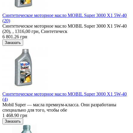
Синтетическое моторное масло MOBIL Super 3000 X1 5W-40
(20)
Синтетическое моторное масло MOBIL Super 3000 X1 5W-40
(20), , 1316,00 грн, Синтетическ
6 801.26 грн
Синтетическое моторное масло MOBIL Super 3000 X1 5W-40
(4)
Mobil Super — масла премиум-класса. Они разработаны
специально для того, чтобы обе
1 468.90 грн