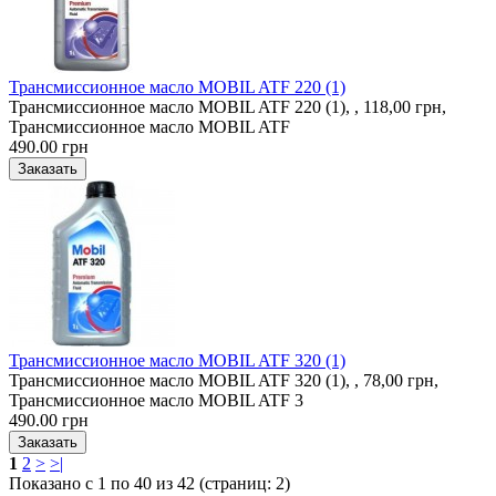
Трансмиссионное масло MOBIL ATF 220 (1)
Трансмиссионное масло MOBIL ATF 220 (1), , 118,00 грн,
Трансмиссионное масло MOBIL ATF
490.00 грн
Трансмиссионное масло MOBIL ATF 320 (1)
Трансмиссионное масло MOBIL ATF 320 (1), , 78,00 грн,
Трансмиссионное масло MOBIL ATF 3
490.00 грн
1
2
>
>|
Показано с 1 по 40 из 42 (страниц: 2)