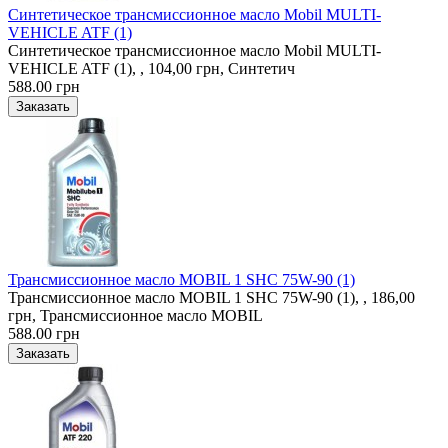
Синтетическое трансмиссионное масло Mobil MULTI-
VEHICLE ATF (1)
Синтетическое трансмиссионное масло Mobil MULTI-
VEHICLE ATF (1), , 104,00 грн, Синтетич
588.00 грн
Трансмиссионное масло MOBIL 1 SHC 75W-90 (1)
Трансмиссионное масло MOBIL 1 SHC 75W-90 (1), , 186,00
грн, Трансмиссионное масло MOBIL
588.00 грн