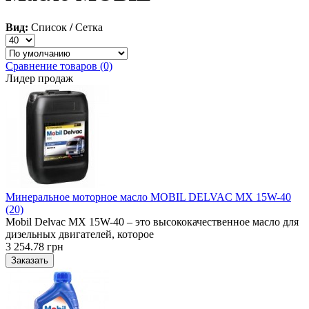
Вид:
Список
/
Сетка
Сравнение товаров (0)
Лидер продаж
Минеральное моторное масло MOBIL DELVAC MX 15W-40
(20)
Mobil Delvac MX 15W-40 – это высококачественное масло для
дизельных двигателей, которое
3 254.78 грн