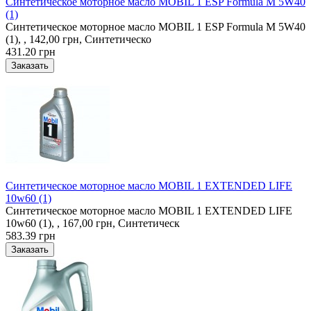
Синтетическое моторное масло MOBIL 1 ESP Formula M 5W40
(1)
Синтетическое моторное масло MOBIL 1 ESP Formula M 5W40
(1), , 142,00 грн, Синтетическо
431.20 грн
Синтетическое моторное масло MOBIL 1 EXTENDED LIFE
10w60 (1)
Синтетическое моторное масло MOBIL 1 EXTENDED LIFE
10w60 (1), , 167,00 грн, Синтетическ
583.39 грн