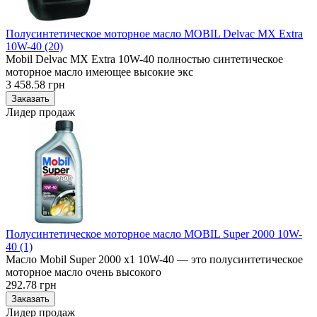
Полусинтетическое моторное масло MOBIL Delvac MX Extra
10W-40 (20)
Mobil Delvac MX Extra 10W-40 полностью синтетическое
моторное масло имеющее высокие экс
3 458.58 грн
Лидер продаж
Полусинтетическое моторное масло MOBIL Super 2000 10W-
40 (1)
Масло Mobil Super 2000 x1 10W-40 — это полусинтетическое
моторное масло очень высокого
292.78 грн
Лидер продаж