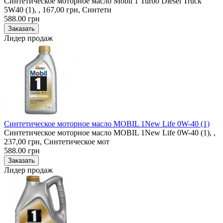
Синтетическое моторное масло Mobil 1 Turbo Diesel Truck
5W40 (1), , 167,00 грн, Синтети
588.00 грн
Лидер продаж
Синтетическое моторное масло MOBIL 1New Life 0W-40 (1)
Синтетическое моторное масло MOBIL 1New Life 0W-40 (1), ,
237,00 грн, Синтетическое мот
588.00 грн
Лидер продаж