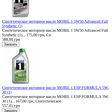
Синтетическое моторное масло MOBIL 1 5W50 Advanced Full
Synthetic (1)
Синтетическое моторное масло MOBIL 1 5W50 Advanced Full
Synthetic (1), , 175,00 грн, Си
588.00 грн
Синтетическое моторное масло MOBIL 1 ESP FORMULA 5W-
30 (1)
Синтетическое моторное масло MOBIL 1 ESP FORMULA 5W-
30 (1), , 167,00 грн, Синтетическое
557.01 грн