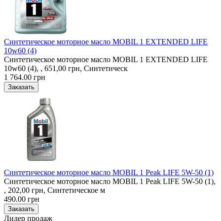
Синтетическое моторное масло MOBIL 1 EXTENDED LIFE
10w60 (4)
Синтетическое моторное масло MOBIL 1 EXTENDED LIFE
10w60 (4), , 651,00 грн, Синтетическ
1 764.00 грн
Синтетическое моторное масло MOBIL 1 Peak LIFE 5W-50 (1)
Синтетическое моторное масло MOBIL 1 Peak LIFE 5W-50 (1),
, 202,00 грн, Синтетическое м
490.00 грн
Лидер продаж