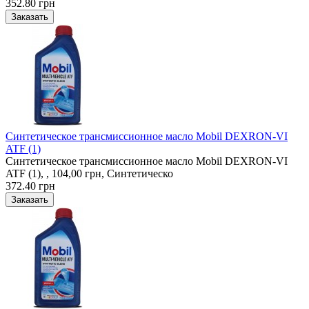
352.80 грн
Синтетическое трансмиссионное масло Mobil DEXRON-VI
ATF (1)
Синтетическое трансмиссионное масло Mobil DEXRON-VI
ATF (1), , 104,00 грн, Синтетическо
372.40 грн