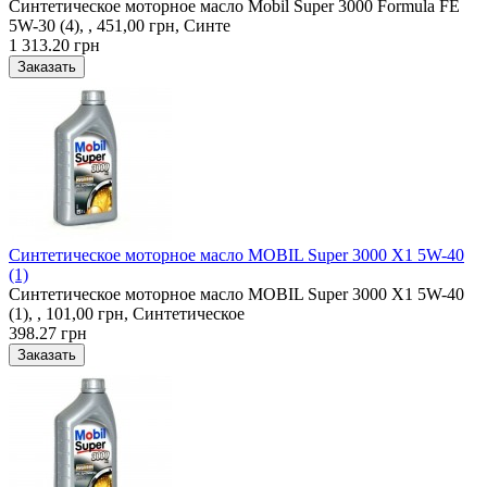
Синтетическое моторное масло Mobil Super 3000 Formula FE
5W-30 (4), , 451,00 грн, Синте
1 313.20 грн
Синтетическое моторное масло MOBIL Super 3000 X1 5W-40
(1)
Синтетическое моторное масло MOBIL Super 3000 X1 5W-40
(1), , 101,00 грн, Синтетическое
398.27 грн