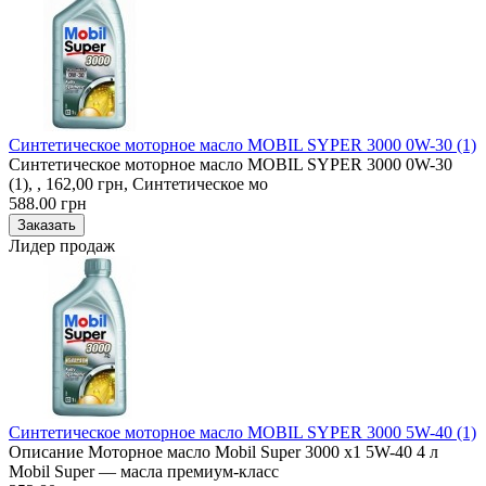
Синтетическое моторное масло MOBIL SYPER 3000 0W-30 (1)
Синтетическое моторное масло MOBIL SYPER 3000 0W-30
(1), , 162,00 грн, Синтетическое мо
588.00 грн
Лидер продаж
Синтетическое моторное масло MOBIL SYPER 3000 5W-40 (1)
Описание Моторное масло Mobil Super 3000 x1 5W-40 4 л
Mobil Super — масла премиум-класс