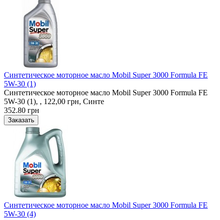
Синтетическое моторное масло Mobil Super 3000 Formula FE
5W-30 (1)
Синтетическое моторное масло Mobil Super 3000 Formula FE
5W-30 (1), , 122,00 грн, Синте
352.80 грн
Синтетическое моторное масло Mobil Super 3000 Formula FE
5W-30 (4)