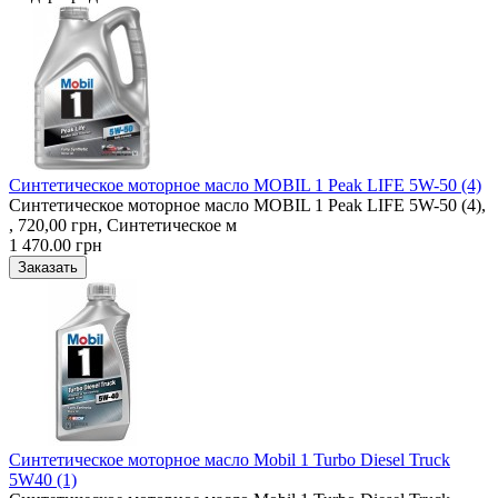
Синтетическое моторное масло MOBIL 1 Peak LIFE 5W-50 (4)
Синтетическое моторное масло MOBIL 1 Peak LIFE 5W-50 (4),
, 720,00 грн, Синтетическое м
1 470.00 грн
Синтетическое моторное масло Mobil 1 Turbo Diesel Truck
5W40 (1)