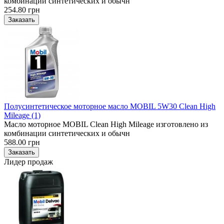
комбинации синтетических и обычн
254.80 грн
Полусинтетическое моторное масло MOBIL 5W30 Clean High
Mileage (1)
Масло моторное MOBIL Clean High Mileage изготовлено из
комбинации синтетических и обычн
588.00 грн
Лидер продаж