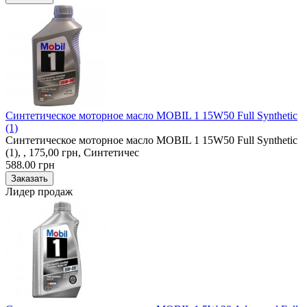
Синтетическое моторное масло MOBIL 1 15W50 Full Synthetic
(1)
Синтетическое моторное масло MOBIL 1 15W50 Full Synthetic
(1), , 175,00 грн, Синтетичес
588.00 грн
Лидер продаж