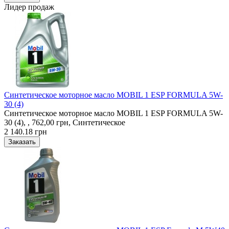
Лидер продаж
Синтетическое моторное масло MOBIL 1 ESP FORMULA 5W-
30 (4)
Синтетическое моторное масло MOBIL 1 ESP FORMULA 5W-
30 (4), , 762,00 грн, Синтетическое
2 140.18 грн