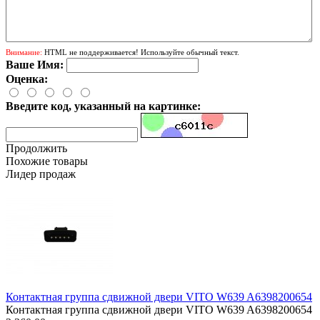
Внимание:
HTML не поддерживается! Используйте обычный текст.
Ваше Имя:
Оценка:
Введите код, указанный на картинке:
Продолжить
Похожие товары
Лидер продаж
Контактная группа сдвижной двери VITO W639 A6398200654
Контактная группа сдвижной двери VITO W639 A6398200654