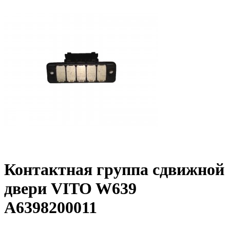
Контактная группа сдвижной
двери VITO W639
A6398200011