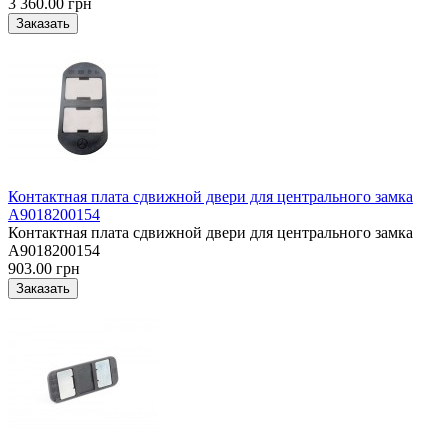
3 360.00 грн
Контактная плата сдвижной двери для центрального замка
A9018200154
Контактная плата сдвижной двери для центрального замка
A9018200154
903.00 грн