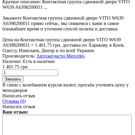
Краткое описание:
Контактная группа сдвижной двери VITO
W639 A6398200011 ...
Закажите Контактная группа сдвижной двери VITO W639
A6398200011 прямо сейчас, мы свяжемся с вами в самое
ближайшее время и уточним способ оплаты и доставки.
Цена на Контактная группа сдвижной двери VITO W639
A6398200011 = 1 401.75 грн. доставка по Харькову, в Киев,
Одессу, Николаев, Днепр и по всей Украине.
Производитель:
Автозапчасти Mercedes
Наличие:
Есть в наличии
1 401.75 грн
В связи с колебанием курсов валют, просьба уточнять цену у
менеджеров
Написать отзыв
Отзывы (0)
Написать отзыв
Ваш отзыв: