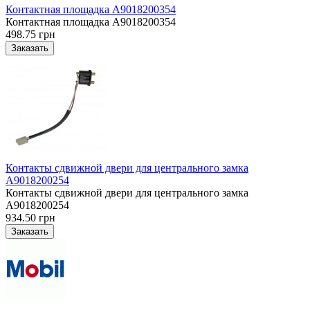
Контактная площадка A9018200354
Контактная площадка A9018200354
498.75 грн
Контакты сдвижной двери для центрального замка
A9018200254
Контакты сдвижной двери для центрального замка
A9018200254
934.50 грн