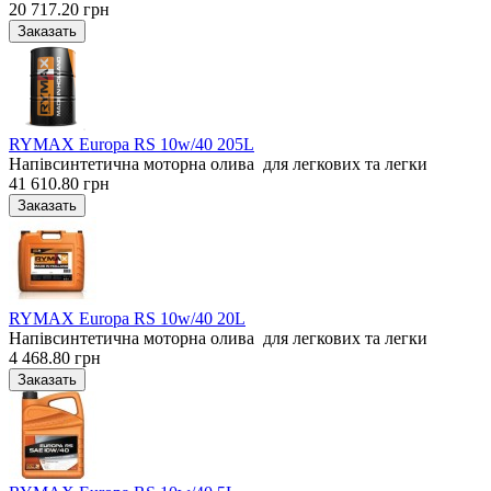
20 717.20 грн
RYMAX Europa RS 10w/40 205L
Напівсинтетична моторна олива для легкових та легки
41 610.80 грн
RYMAX Europa RS 10w/40 20L
Напівсинтетична моторна олива для легкових та легки
4 468.80 грн