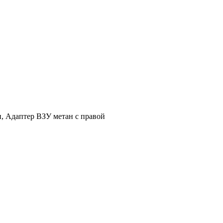
рн, Адаптер ВЗУ метан с правой