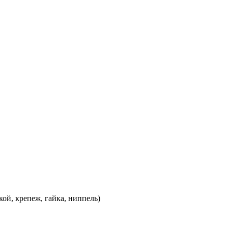
ой, крепеж, гайка, ниппель)