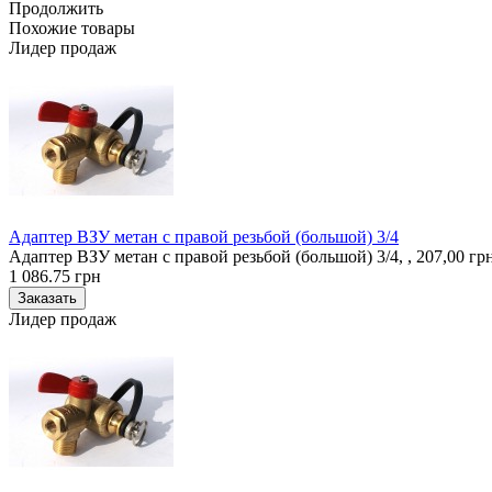
Продолжить
Похожие товары
Лидер продаж
Адаптер ВЗУ метан с правой резьбой (большой) 3/4
Адаптер ВЗУ метан с правой резьбой (большой) 3/4, , 207,00 г
1 086.75 грн
Лидер продаж