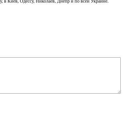
у, в Киев, Одессу, Николаев, Днепр и по всей Украине.