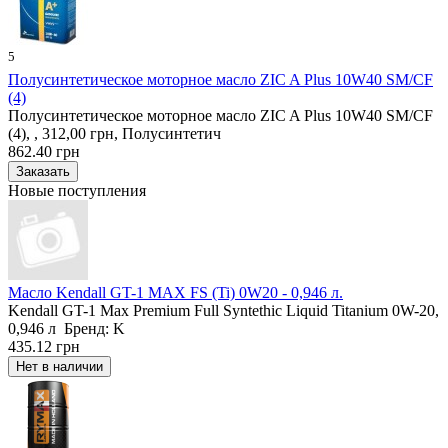
5
Полусинтетическое моторное масло ZIC A Plus 10W40 SM/CF
(4)
Полусинтетическое моторное масло ZIC A Plus 10W40 SM/CF
(4), , 312,00 грн, Полусинтетич
862.40 грн
Новые поступления
Масло Kendall GT-1 MAX FS (Ti) 0W20 - 0,946 л.
Kendall GT-1 Max Premium Full Syntethic Liquid Titanium 0W-20,
0,946 л Бренд: K
435.12 грн