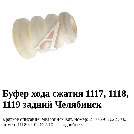
Буфер хода сжатия 1117, 1118,
1119 задний Челябинск
Краткое описание:
Челябинск Кат. номер: 2110-2912622 Зав.
номер: 11180-2912622-10 ...
Подробнее