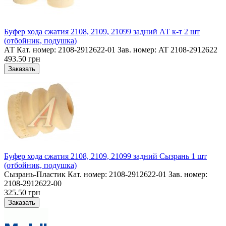
Буфер хода сжатия 2108, 2109, 21099 задний АТ к-т 2 шт
(отбойник, подушка)
АТ Кат. номер: 2108-2912622-01 Зав. номер: AT 2108-2912622
493.50 грн
Буфер хода сжатия 2108, 2109, 21099 задний Сызрань 1 шт
(отбойник, подушка)
Сызрань-Пластик Кат. номер: 2108-2912622-01 Зав. номер:
2108-2912622-00
325.50 грн