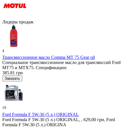
Лидеры продаж
4
Трансмиссионное масло Comma MT 75 Gear oil
Специальное трансмиссионное масло для трансмиссий Ford
MT75 и MTX75. Спецификации:
385.81 грн
19
Ford Formula F 5W-30 (5 л.) ORIGINAL
Ford Formula F 5W-30 (5 л.) ORIGINAL, , 629,00 грн, Ford
Formula F 5W-30 (5 л.) ORIGINA