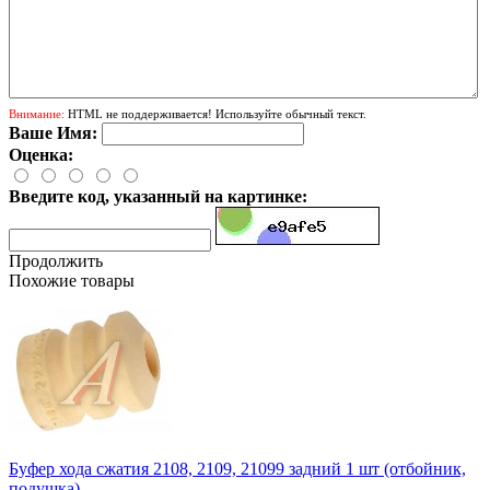
Внимание:
HTML не поддерживается! Используйте обычный текст.
Ваше Имя:
Оценка:
Введите код, указанный на картинке:
Продолжить
Похожие товары
Буфер хода сжатия 2108, 2109, 21099 задний 1 шт (отбойник,
подушка)