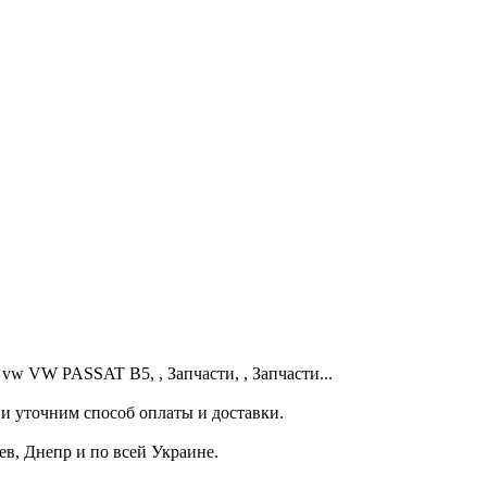
vw VW PASSAT B5, , Запчасти, , Запчасти...
и уточним способ оплаты и доставки.
ев, Днепр и по всей Украине.