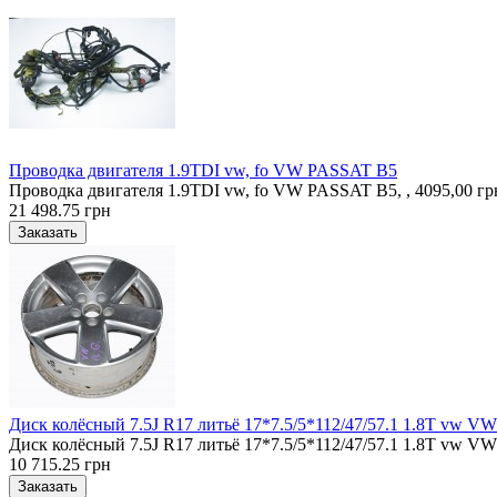
Проводка двигателя 1.9TDI vw, fo VW PASSAT B5
Проводка двигателя 1.9TDI vw, fo VW PASSAT B5, , 4095,00 гр
21 498.75 грн
Диск колёсный 7.5J R17 литьё 17*7.5/5*112/47/57.1 1.8T vw 
Диск колёсный 7.5J R17 литьё 17*7.5/5*112/47/57.1 1.8T vw VW
10 715.25 грн