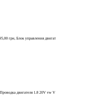
5,00 грн, Блок управления двигат
 Проводка двигателя 1.8 20V vw V