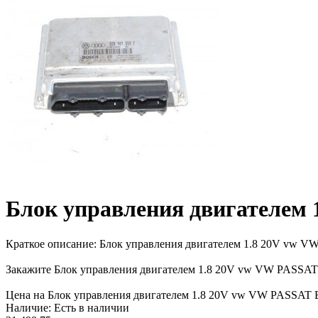
Блок управления двигателем 
Краткое описание:
Блок управления двигателем 1.8 20V vw VW 
Закажите Блок управления двигателем 1.8 20V vw VW PASSAT B
Цена на Блок управления двигателем 1.8 20V vw VW PASSAT B5 
Наличие:
Есть в наличии