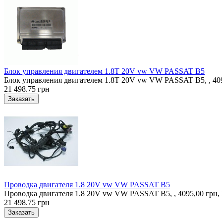
Блок управления двигателем 1.8T 20V vw VW PASSAT B5
Блок управления двигателем 1.8T 20V vw VW PASSAT B5, , 409
21 498.75 грн
Проводка двигателя 1.8 20V vw VW PASSAT B5
Проводка двигателя 1.8 20V vw VW PASSAT B5, , 4095,00 грн,
21 498.75 грн