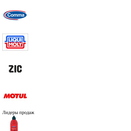
Лидеры продаж