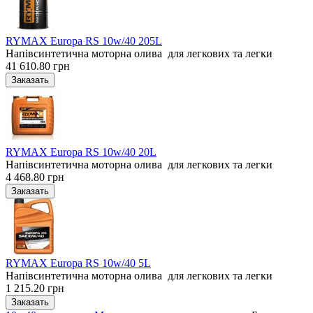
RYMAX Europa RS 10w/40 205L
Напівсинтетична моторна олива для легкових та легки
41 610.80 грн
RYMAX Europa RS 10w/40 20L
Напівсинтетична моторна олива для легкових та легки
4 468.80 грн
RYMAX Europa RS 10w/40 5L
Напівсинтетична моторна олива для легкових та легки
1 215.20 грн