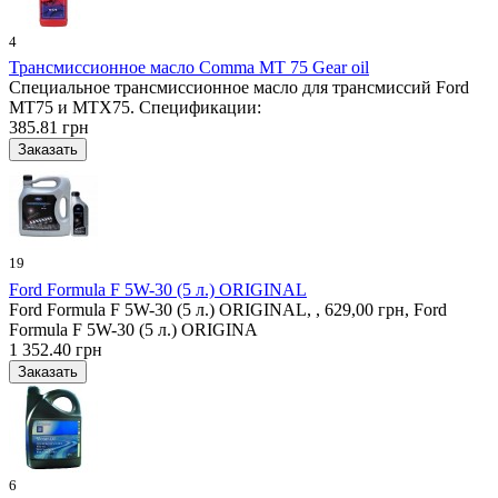
4
Трансмиссионное масло Comma MT 75 Gear oil
Специальное трансмиссионное масло для трансмиссий Ford
MT75 и MTX75. Спецификации:
385.81 грн
19
Ford Formula F 5W-30 (5 л.) ORIGINAL
Ford Formula F 5W-30 (5 л.) ORIGINAL, , 629,00 грн, Ford
Formula F 5W-30 (5 л.) ORIGINA
1 352.40 грн
6