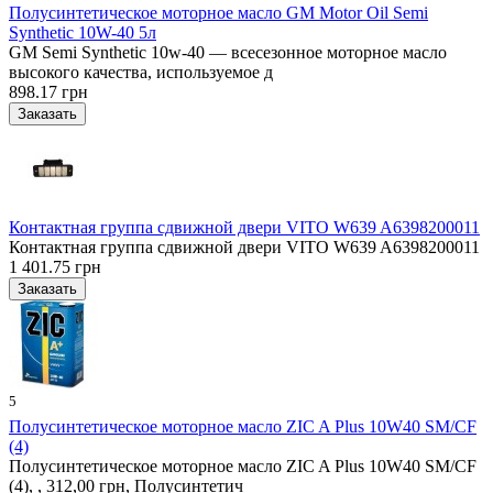
Полусинтетическое моторное масло GM Motor Oil Semi
Synthetic 10W-40 5л
GM Semi Synthetic 10w-40 — всесезонное моторное масло
высокого качества, используемое д
898.17 грн
Контактная группа сдвижной двери VITO W639 A6398200011
Контактная группа сдвижной двери VITO W639 A6398200011
1 401.75 грн
5
Полусинтетическое моторное масло ZIC A Plus 10W40 SM/CF
(4)
Полусинтетическое моторное масло ZIC A Plus 10W40 SM/CF
(4), , 312,00 грн, Полусинтетич