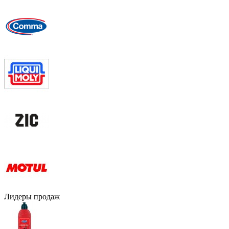
Лидеры продаж