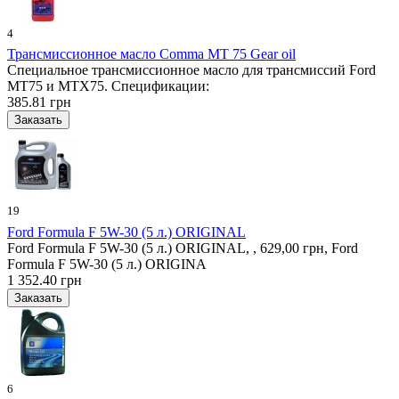
4
Трансмиссионное масло Comma MT 75 Gear oil
Специальное трансмиссионное масло для трансмиссий Ford
MT75 и MTX75. Спецификации:
385.81 грн
19
Ford Formula F 5W-30 (5 л.) ORIGINAL
Ford Formula F 5W-30 (5 л.) ORIGINAL, , 629,00 грн, Ford
Formula F 5W-30 (5 л.) ORIGINA
1 352.40 грн
6