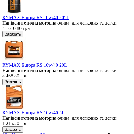
RYMAX Europa RS 10w/40 205L
Напівсинтетична моторна олива для легкових та легки
41 610.80 грн
RYMAX Europa RS 10w/40 20L
Напівсинтетична моторна олива для легкових та легки
4 468.80 грн
RYMAX Europa RS 10w/40 5L
Напівсинтетична моторна олива для легкових та легки
1 215.20 грн