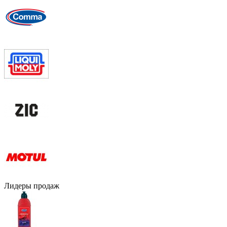
Лидеры продаж