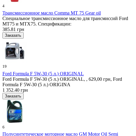
4
Трансмиссионное масло Comma MT 75 Gear oil
Специальное трансмиссионное масло для трансмиссий Ford
MT75 и MTX75. Спецификации:
385.81 грн
19
Ford Formula F 5W-30 (5 л.) ORIGINAL
Ford Formula F 5W-30 (5 л.) ORIGINAL, , 629,00 грн, Ford
Formula F 5W-30 (5 л.) ORIGINA
1 352.40 грн
6
Полусинтетическое моторное масло GM Motor Oil Semi