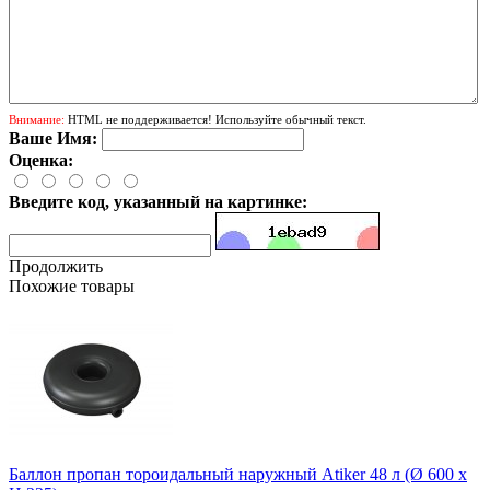
Внимание:
HTML не поддерживается! Используйте обычный текст.
Ваше Имя:
Оценка:
Введите код, указанный на картинке:
Продолжить
Похожие товары
Баллон пропан тороидальный наружный Atiker 48 л (Ø 600 х