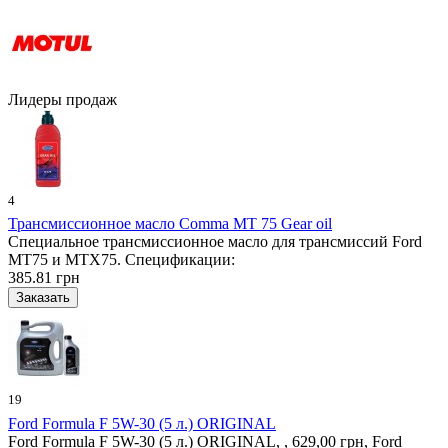
Лидеры продаж
4
Трансмиссионное масло Comma MT 75 Gear oil
Специальное трансмиссионное масло для трансмиссий Ford
MT75 и MTX75. Спецификации:
385.81 грн
19
Ford Formula F 5W-30 (5 л.) ORIGINAL
Ford Formula F 5W-30 (5 л.) ORIGINAL, , 629,00 грн, Ford