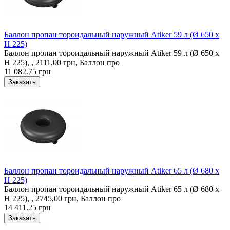
Баллон пропан тороидальный наружный Atiker 59 л (Ø 650 х
H 225)
Баллон пропан тороидальный наружный Atiker 59 л (Ø 650 х
H 225), , 2111,00 грн, Баллон про
11 082.75 грн
Баллон пропан тороидальный наружный Atiker 65 л (Ø 680 х
H 225)
Баллон пропан тороидальный наружный Atiker 65 л (Ø 680 х
H 225), , 2745,00 грн, Баллон про
14 411.25 грн