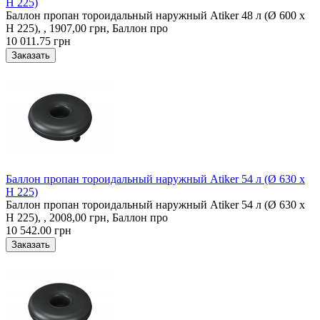
H 225)
Баллон пропан тороидальный наружный Atiker 48 л (Ø 600 х
H 225), , 1907,00 грн, Баллон про
10 011.75 грн
Баллон пропан тороидальный наружный Atiker 54 л (Ø 630 х
H 225)
Баллон пропан тороидальный наружный Atiker 54 л (Ø 630 х
H 225), , 2008,00 грн, Баллон про
10 542.00 грн