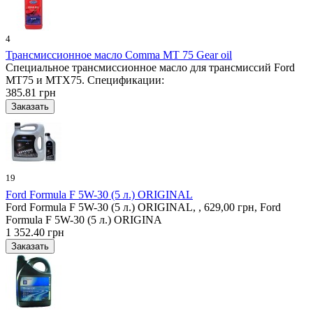
4
Трансмиссионное масло Comma MT 75 Gear oil
Специальное трансмиссионное масло для трансмиссий Ford
MT75 и MTX75. Спецификации:
385.81 грн
19
Ford Formula F 5W-30 (5 л.) ORIGINAL
Ford Formula F 5W-30 (5 л.) ORIGINAL, , 629,00 грн, Ford
Formula F 5W-30 (5 л.) ORIGINA
1 352.40 грн