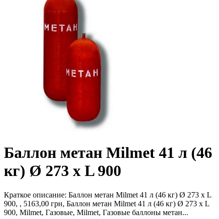
Баллон метан Milmet 41 л (46
кг) Ø 273 x L 900
Краткое описание:
Баллон метан Milmet 41 л (46 кг) Ø 273 x L
900, , 5163,00 грн, Баллон метан Milmet 41 л (46 кг) Ø 273 x L
900, Milmet, Газовые, Milmet, Газовые баллоны метан...