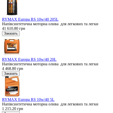
RYMAX Europa RS 10w/40 205L
Напівсинтетична моторна олива для легкових та легки
41 610.80 грн
RYMAX Europa RS 10w/40 20L
Напівсинтетична моторна олива для легкових та легки
4 468.80 грн
RYMAX Europa RS 10w/40 5L
Напівсинтетична моторна олива для легкових та легки
1 215.20 грн