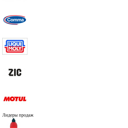
Лидеры продаж