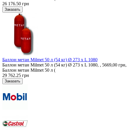
26 176.50 грн
Баллон метан Milmet 50 л (54 кг) Ø 273 x L 1080
Баллон метан Milmet 50 л (54 кг) Ø 273 x L 1080, , 5669,00 грн,
Баллон метан Milmet 50 л (
29 762.25 грн