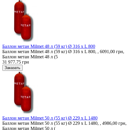
Баллон метан Milmet 48 л (59 кг) Ø 316 x L 800
Баллон метан Milmet 48 л (59 кг) Ø 316 x L 800, , 6091,00 грн,
Баллон метан Milmet 48 л (5
31 977.75 грн
Баллон метан Milmet 50 л (55 кг) Ø 229 x L 1480
Баллон метан Milmet 50 л (55 кг) Ø 229 x L 1480, , 4986,00 грн,
Баллон метан Milmet 50 л (