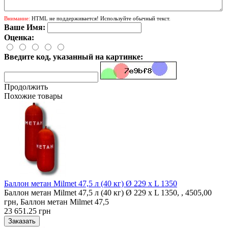
Внимание:
HTML не поддерживается! Используйте обычный текст.
Ваше Имя:
Оценка:
Введите код, указанный на картинке:
Продолжить
Похожие товары
Баллон метан Milmet 47,5 л (40 кг) Ø 229 x L 1350
Баллон метан Milmet 47,5 л (40 кг) Ø 229 x L 1350, , 4505,00
грн, Баллон метан Milmet 47,5
23 651.25 грн