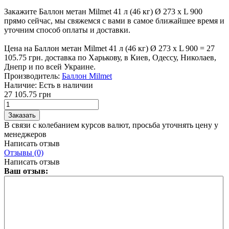
Закажите Баллон метан Milmet 41 л (46 кг) Ø 273 x L 900
прямо сейчас, мы свяжемся с вами в самое ближайшее время и
уточним способ оплаты и доставки.
Цена на Баллон метан Milmet 41 л (46 кг) Ø 273 x L 900 = 27
105.75 грн. доставка по Харькову, в Киев, Одессу, Николаев,
Днепр и по всей Украине.
Производитель:
Баллон Milmet
Наличие:
Есть в наличии
27 105.75 грн
В связи с колебанием курсов валют, просьба уточнять цену у
менеджеров
Написать отзыв
Отзывы (0)
Написать отзыв
Ваш отзыв: