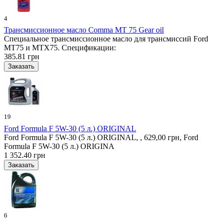
4
Трансмиссионное масло Comma MT 75 Gear oil
Специальное трансмиссионное масло для трансмиссий Ford
MT75 и MTX75. Спецификации:
385.81 грн
19
Ford Formula F 5W-30 (5 л.) ORIGINAL
Ford Formula F 5W-30 (5 л.) ORIGINAL, , 629,00 грн, Ford
Formula F 5W-30 (5 л.) ORIGINA
1 352.40 грн
6