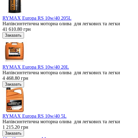
RYMAX Europa RS 10w/40 205L
Напівсинтетична моторна олива для легкових та легки
41 610.80 грн
RYMAX Europa RS 10w/40 20L
Напівсинтетична моторна олива для легкових та легки
4 468.80 грн
RYMAX Europa RS 10w/40 5L
Напівсинтетична моторна олива для легкових та легки
1 215.20 грн