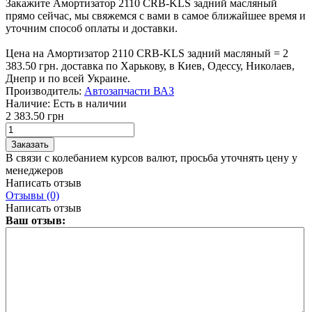
Закажите Амортизатор 2110 CRB-KLS задний масляный
прямо сейчас, мы свяжемся с вами в самое ближайшее время и
уточним способ оплаты и доставки.
Цена на Амортизатор 2110 CRB-KLS задний масляный = 2
383.50 грн. доставка по Харькову, в Киев, Одессу, Николаев,
Днепр и по всей Украине.
Производитель:
Автозапчасти ВАЗ
Наличие:
Есть в наличии
2 383.50 грн
В связи с колебанием курсов валют, просьба уточнять цену у
менеджеров
Написать отзыв
Отзывы (0)
Написать отзыв
Ваш отзыв: