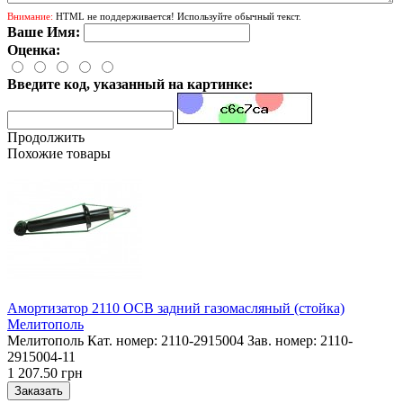
Внимание:
HTML не поддерживается! Используйте обычный текст.
Ваше Имя:
Оценка:
Введите код, указанный на картинке:
Продолжить
Похожие товары
Амортизатор 2110 ОСВ задний газомасляный (стойка)
Мелитополь
Мелитополь Кат. номер: 2110-2915004 Зав. номер: 2110-
2915004-11
1 207.50 грн