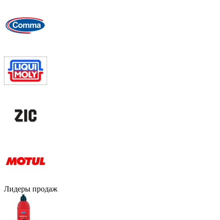
Лидеры продаж