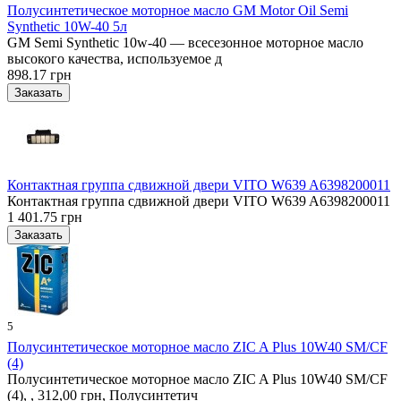
Полусинтетическое моторное масло GM Motor Oil Semi
Synthetic 10W-40 5л
GM Semi Synthetic 10w-40 — всесезонное моторное масло
высокого качества, используемое д
898.17 грн
Контактная группа сдвижной двери VITO W639 A6398200011
Контактная группа сдвижной двери VITO W639 A6398200011
1 401.75 грн
5
Полусинтетическое моторное масло ZIC A Plus 10W40 SM/CF
(4)
Полусинтетическое моторное масло ZIC A Plus 10W40 SM/CF
(4), , 312,00 грн, Полусинтетич