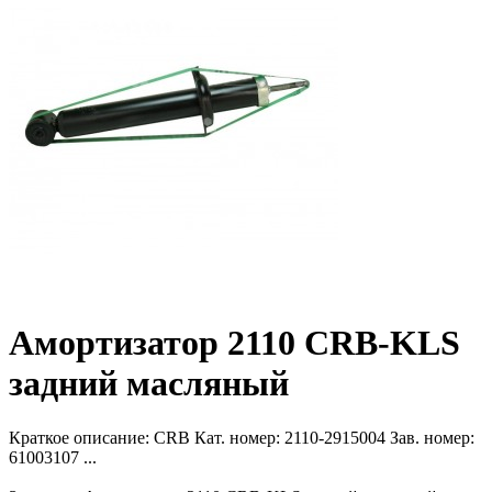
Амортизатор 2110 CRB-KLS
задний масляный
Краткое описание:
CRB Кат. номер: 2110-2915004 Зав. номер:
61003107 ...