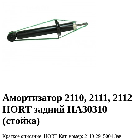
Амортизатор 2110, 2111, 2112
HORT задний HA30310
(стойка)
Краткое описание:
HORT Кат. номер: 2110-2915004 Зав.