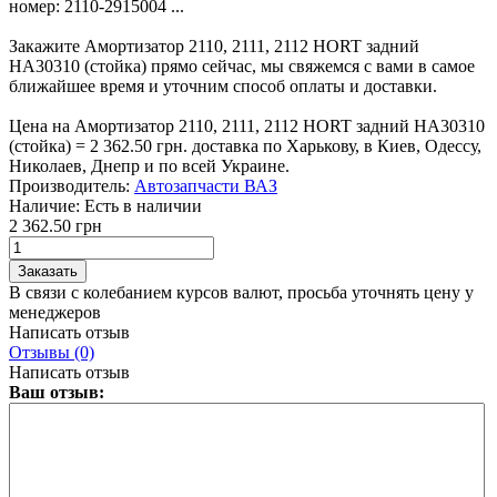
номер: 2110-2915004 ...
Закажите Амортизатор 2110, 2111, 2112 HORT задний
HA30310 (стойка) прямо сейчас, мы свяжемся с вами в самое
ближайшее время и уточним способ оплаты и доставки.
Цена на Амортизатор 2110, 2111, 2112 HORT задний HA30310
(стойка) = 2 362.50 грн. доставка по Харькову, в Киев, Одессу,
Николаев, Днепр и по всей Украине.
Производитель:
Автозапчасти ВАЗ
Наличие:
Есть в наличии
2 362.50 грн
В связи с колебанием курсов валют, просьба уточнять цену у
менеджеров
Написать отзыв
Отзывы (0)
Написать отзыв
Ваш отзыв: