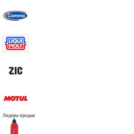
Лидеры продаж