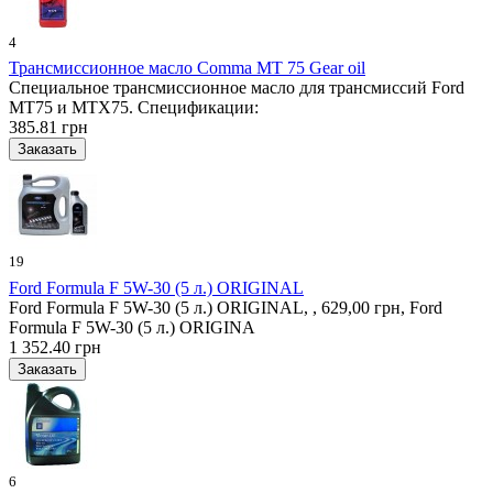
4
Трансмиссионное масло Comma MT 75 Gear oil
Специальное трансмиссионное масло для трансмиссий Ford
MT75 и MTX75. Спецификации:
385.81 грн
19
Ford Formula F 5W-30 (5 л.) ORIGINAL
Ford Formula F 5W-30 (5 л.) ORIGINAL, , 629,00 грн, Ford
Formula F 5W-30 (5 л.) ORIGINA
1 352.40 грн
6