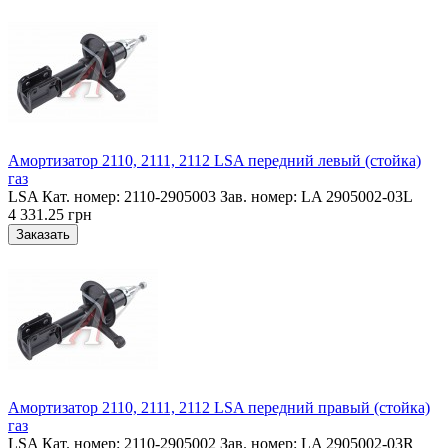
Амортизатор 2110, 2111, 2112 LSA передний левый (стойка)
газ
LSA Кат. номер: 2110-2905003 Зав. номер: LA 2905002-03L
4 331.25 грн
Амортизатор 2110, 2111, 2112 LSA передний правый (стойка)
газ
LSA Кат. номер: 2110-2905002 Зав. номер: LA 2905002-03R