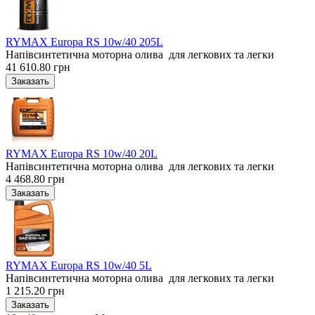
RYMAX Europa RS 10w/40 205L
Напівсинтетична моторна олива для легкових та легки
41 610.80 грн
RYMAX Europa RS 10w/40 20L
Напівсинтетична моторна олива для легкових та легки
4 468.80 грн
RYMAX Europa RS 10w/40 5L
Напівсинтетична моторна олива для легкових та легки
1 215.20 грн