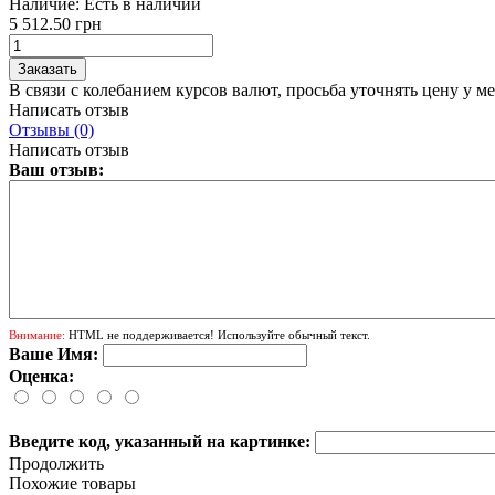
Наличие:
Есть в наличии
5 512.50 грн
В связи с колебанием курсов валют, просьба уточнять цену у м
Написать отзыв
Отзывы (0)
Написать отзыв
Ваш отзыв:
Внимание:
HTML не поддерживается! Используйте обычный текст.
Ваше Имя:
Оценка:
Введите код, указанный на картинке:
Продолжить
Похожие товары