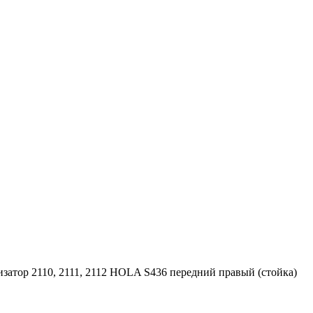
затор 2110, 2111, 2112 HOLA S436 передний правый (стойка)