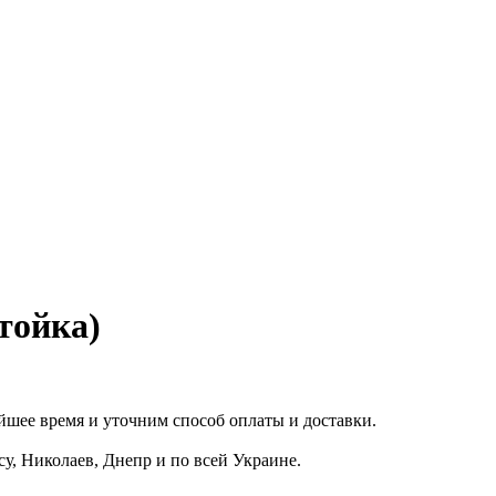
тойка)
йшее время и уточним способ оплаты и доставки.
су, Николаев, Днепр и по всей Украине.