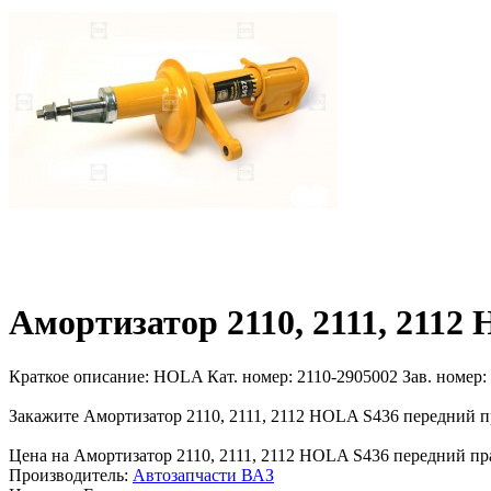
Амортизатор 2110, 2111, 2112
Краткое описание:
HOLA Кат. номер: 2110-2905002 Зав. номер: 
Закажите Амортизатор 2110, 2111, 2112 HOLA S436 передний пр
Цена на Амортизатор 2110, 2111, 2112 HOLA S436 передний прав
Производитель:
Автозапчасти ВАЗ