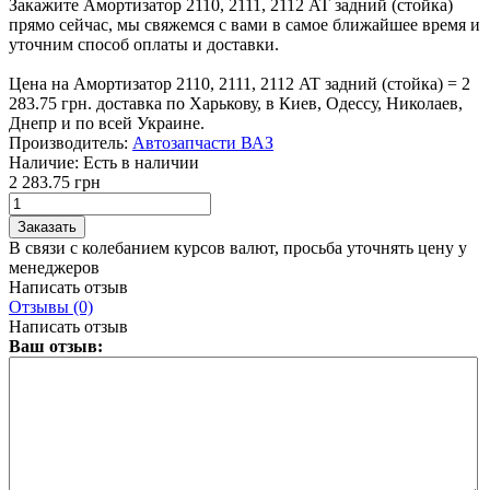
Закажите Амортизатор 2110, 2111, 2112 AT задний (стойка)
прямо сейчас, мы свяжемся с вами в самое ближайшее время и
уточним способ оплаты и доставки.
Цена на Амортизатор 2110, 2111, 2112 AT задний (стойка) = 2
283.75 грн. доставка по Харькову, в Киев, Одессу, Николаев,
Днепр и по всей Украине.
Производитель:
Автозапчасти ВАЗ
Наличие:
Есть в наличии
2 283.75 грн
В связи с колебанием курсов валют, просьба уточнять цену у
менеджеров
Написать отзыв
Отзывы (0)
Написать отзыв
Ваш отзыв: