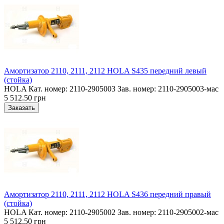
Амортизатор 2110, 2111, 2112 HOLA S435 передний левый
(стойка)
HOLA Кат. номер: 2110-2905003 Зав. номер: 2110-2905003-мас
5 512.50 грн
Амортизатор 2110, 2111, 2112 HOLA S436 передний правый
(стойка)
HOLA Кат. номер: 2110-2905002 Зав. номер: 2110-2905002-мас
5 512.50 грн