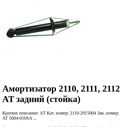
Амортизатор 2110, 2111, 2112
AT задний (стойка)
Краткое описание:
АТ Кат. номер: 2110-2915004 Зав. номер:
AT 5004-010SA ...