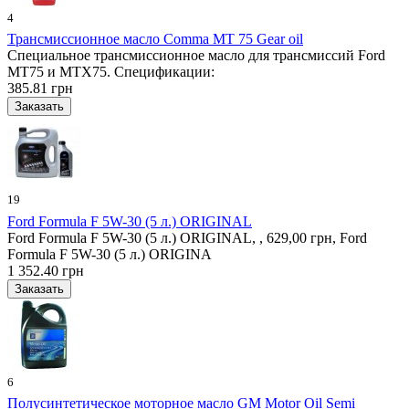
4
Трансмиссионное масло Comma MT 75 Gear oil
Специальное трансмиссионное масло для трансмиссий Ford
MT75 и MTX75. Спецификации:
385.81 грн
19
Ford Formula F 5W-30 (5 л.) ORIGINAL
Ford Formula F 5W-30 (5 л.) ORIGINAL, , 629,00 грн, Ford
Formula F 5W-30 (5 л.) ORIGINA
1 352.40 грн
6
Полусинтетическое моторное масло GM Motor Oil Semi