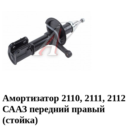
Амортизатор 2110, 2111, 2112
СААЗ передний правый
(стойка)