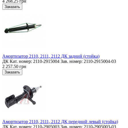
4 268.25 грн
Амортизатор 2110, 2111, 2112 ДК задний (стойка)
ДК Кат. номер: 2110-2915004 Зав. номер: 2110-2915004-03
2 257.50 грн
Амортизатор 2110, 2111, 2112 ДК передний левый (стойка)
ДК Кат. номер: 2110-2905003 Зав. номер: 2110-2905003-03