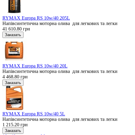
RYMAX Europa RS 10w/40 205L
Напівсинтетична моторна олива для легкових та легки
41 610.80 грн
RYMAX Europa RS 10w/40 20L
Напівсинтетична моторна олива для легкових та легки
4 468.80 грн
RYMAX Europa RS 10w/40 5L
Напівсинтетична моторна олива для легкових та легки
1 215.20 грн