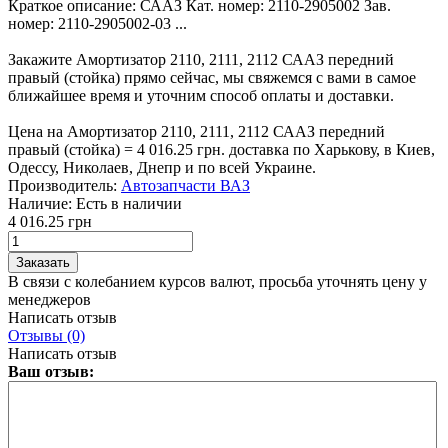
Краткое описание:
СААЗ Кат. номер: 2110-2905002 Зав.
номер: 2110-2905002-03 ...
Закажите Амортизатор 2110, 2111, 2112 СААЗ передний
правый (стойка) прямо сейчас, мы свяжемся с вами в самое
ближайшее время и уточним способ оплаты и доставки.
Цена на Амортизатор 2110, 2111, 2112 СААЗ передний
правый (стойка) = 4 016.25 грн. доставка по Харькову, в Киев,
Одессу, Николаев, Днепр и по всей Украине.
Производитель:
Автозапчасти ВАЗ
Наличие:
Есть в наличии
4 016.25 грн
В связи с колебанием курсов валют, просьба уточнять цену у
менеджеров
Написать отзыв
Отзывы (0)
Написать отзыв
Ваш отзыв: