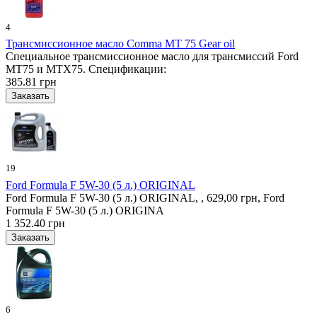
4
Трансмиссионное масло Comma MT 75 Gear oil
Специальное трансмиссионное масло для трансмиссий Ford
MT75 и MTX75. Спецификации:
385.81 грн
19
Ford Formula F 5W-30 (5 л.) ORIGINAL
Ford Formula F 5W-30 (5 л.) ORIGINAL, , 629,00 грн, Ford
Formula F 5W-30 (5 л.) ORIGINA
1 352.40 грн
6