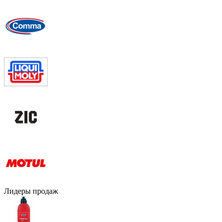
Лидеры продаж