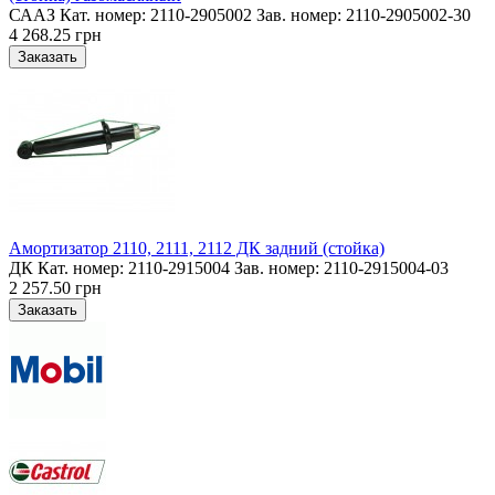
СААЗ Кат. номер: 2110-2905002 Зав. номер: 2110-2905002-30
4 268.25 грн
Амортизатор 2110, 2111, 2112 ДК задний (стойка)
ДК Кат. номер: 2110-2915004 Зав. номер: 2110-2915004-03
2 257.50 грн