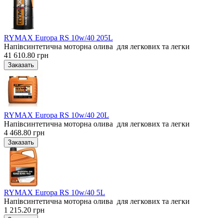
RYMAX Europa RS 10w/40 205L
Напівсинтетична моторна олива для легкових та легки
41 610.80 грн
RYMAX Europa RS 10w/40 20L
Напівсинтетична моторна олива для легкових та легки
4 468.80 грн
RYMAX Europa RS 10w/40 5L
Напівсинтетична моторна олива для легкових та легки
1 215.20 грн