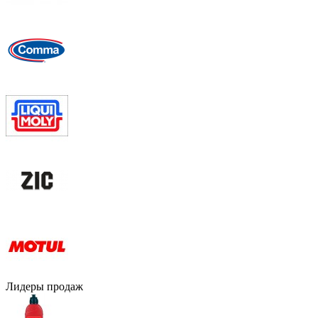
Лидеры продаж