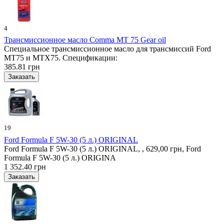
4
Трансмиссионное масло Comma MT 75 Gear oil
Специальное трансмиссионное масло для трансмиссий Ford
MT75 и MTX75. Спецификации:
385.81 грн
19
Ford Formula F 5W-30 (5 л.) ORIGINAL
Ford Formula F 5W-30 (5 л.) ORIGINAL, , 629,00 грн, Ford
Formula F 5W-30 (5 л.) ORIGINA
1 352.40 грн