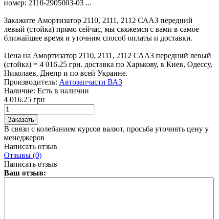
номер: 2110-2905003-03 ...
Закажите Амортизатор 2110, 2111, 2112 СААЗ передний
левый (стойка) прямо сейчас, мы свяжемся с вами в самое
ближайшее время и уточним способ оплаты и доставки.
Цена на Амортизатор 2110, 2111, 2112 СААЗ передний левый
(стойка) = 4 016.25 грн. доставка по Харькову, в Киев, Одессу,
Николаев, Днепр и по всей Украине.
Производитель:
Автозапчасти ВАЗ
Наличие:
Есть в наличии
4 016.25 грн
В связи с колебанием курсов валют, просьба уточнять цену у
менеджеров
Написать отзыв
Отзывы (0)
Написать отзыв
Ваш отзыв: