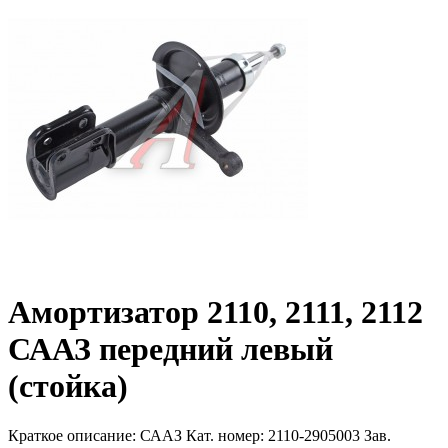
Амортизатор 2110, 2111, 2112
СААЗ передний левый
(стойка)
Краткое описание:
СААЗ Кат. номер: 2110-2905003 Зав.