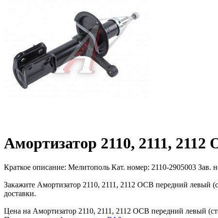
Амортизатор 2110, 2111, 2112
Краткое описание:
Мелитополь Кат. номер: 2110-2905003 Зав. н
Закажите Амортизатор 2110, 2111, 2112 ОСВ передний левый (с
доставки.
Цена на Амортизатор 2110, 2111, 2112 ОСВ передний левый (сто