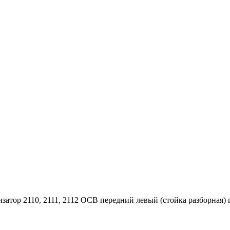
затор 2110, 2111, 2112 ОСВ передний левый (стойка разборная)