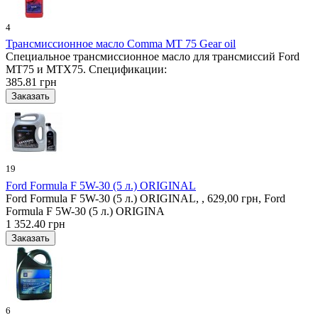
4
Трансмиссионное масло Comma MT 75 Gear oil
Специальное трансмиссионное масло для трансмиссий Ford
MT75 и MTX75. Спецификации:
385.81 грн
19
Ford Formula F 5W-30 (5 л.) ORIGINAL
Ford Formula F 5W-30 (5 л.) ORIGINAL, , 629,00 грн, Ford
Formula F 5W-30 (5 л.) ORIGINA
1 352.40 грн
6