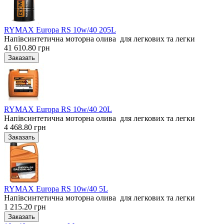
RYMAX Europa RS 10w/40 205L
Напівсинтетична моторна олива для легкових та легки
41 610.80 грн
RYMAX Europa RS 10w/40 20L
Напівсинтетична моторна олива для легкових та легки
4 468.80 грн
RYMAX Europa RS 10w/40 5L
Напівсинтетична моторна олива для легкових та легки
1 215.20 грн