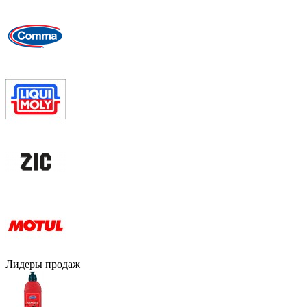
Лидеры продаж