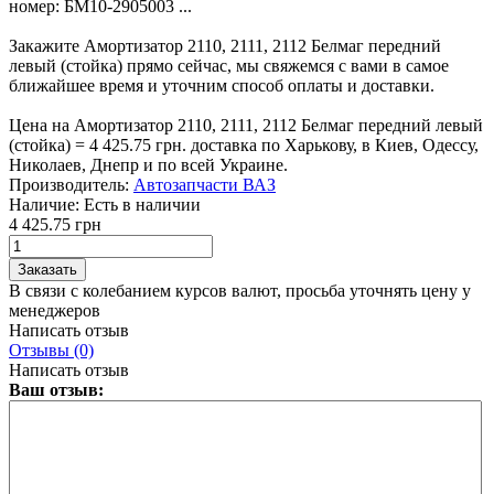
номер: БМ10-2905003 ...
Закажите Амортизатор 2110, 2111, 2112 Белмаг передний
левый (стойка) прямо сейчас, мы свяжемся с вами в самое
ближайшее время и уточним способ оплаты и доставки.
Цена на Амортизатор 2110, 2111, 2112 Белмаг передний левый
(стойка) = 4 425.75 грн. доставка по Харькову, в Киев, Одессу,
Николаев, Днепр и по всей Украине.
Производитель:
Автозапчасти ВАЗ
Наличие:
Есть в наличии
4 425.75 грн
В связи с колебанием курсов валют, просьба уточнять цену у
менеджеров
Написать отзыв
Отзывы (0)
Написать отзыв
Ваш отзыв: