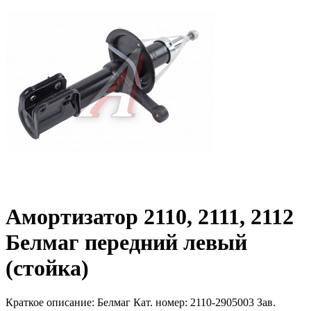
Амортизатор 2110, 2111, 2112
Белмаг передний левый
(стойка)
Краткое описание:
Белмаг Кат. номер: 2110-2905003 Зав.