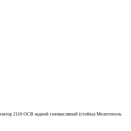
затор 2110 ОСВ задний газомасляный (стойка) Мелитополь