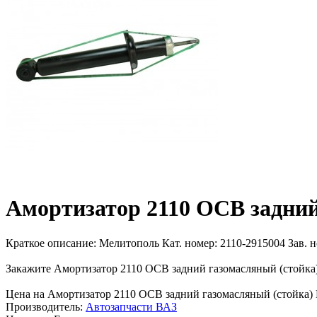
Амортизатор 2110 ОСВ задний
Краткое описание:
Мелитополь Кат. номер: 2110-2915004 Зав. н
Закажите Амортизатор 2110 ОСВ задний газомасляный (стойка)
Цена на Амортизатор 2110 ОСВ задний газомасляный (стойка) Ме
Производитель:
Автозапчасти ВАЗ