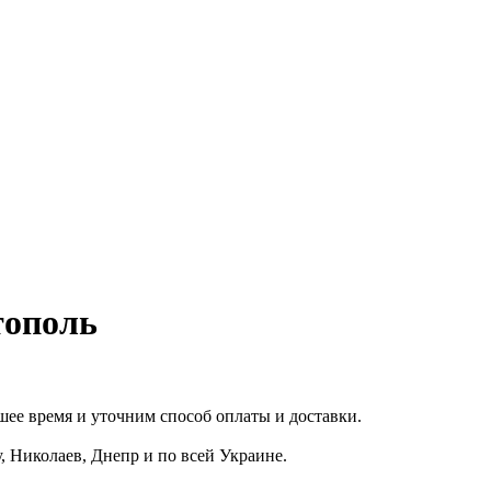
тополь
ее время и уточним способ оплаты и доставки.
, Николаев, Днепр и по всей Украине.