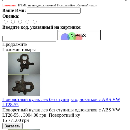
Внимание:
HTML не поддерживается! Используйте обычный текст.
Ваше Имя:
Оценка:
Введите код, указанный на картинке:
Продолжить
Похожие товары
Поворотный кулак лев без ступицы однокатков с ABS VW
LT28-55
Поворотный кулак лев без ступицы однокатков с ABS VW
LT28-55, , 3004,00 грн, Поворотный ку
15 771.00 грн