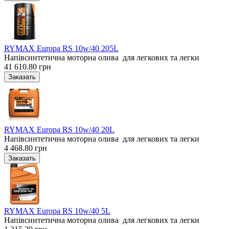
RYMAX Europa RS 10w/40 205L
Напівсинтетична моторна олива для легкових та легки
41 610.80 грн
RYMAX Europa RS 10w/40 20L
Напівсинтетична моторна олива для легкових та легки
4 468.80 грн
RYMAX Europa RS 10w/40 5L
Напівсинтетична моторна олива для легкових та легки