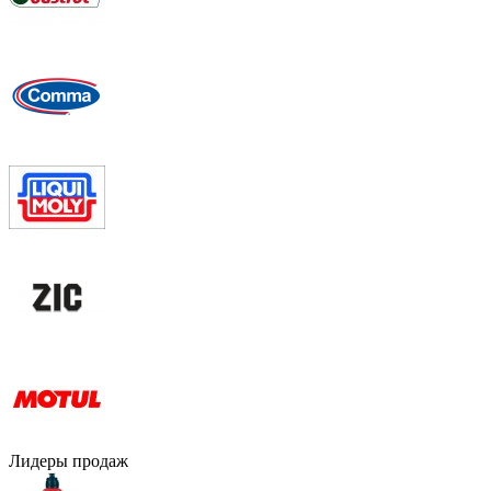
Лидеры продаж