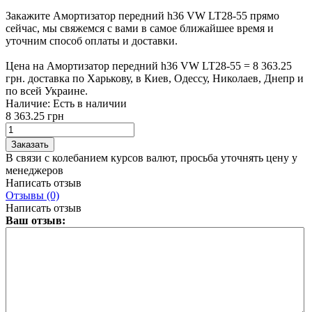
Закажите Амортизатор передний h36 VW LT28-55 прямо
сейчас, мы свяжемся с вами в самое ближайшее время и
уточним способ оплаты и доставки.
Цена на Амортизатор передний h36 VW LT28-55 = 8 363.25
грн. доставка по Харькову, в Киев, Одессу, Николаев, Днепр и
по всей Украине.
Наличие:
Есть в наличии
8 363.25 грн
В связи с колебанием курсов валют, просьба уточнять цену у
менеджеров
Написать отзыв
Отзывы (0)
Написать отзыв
Ваш отзыв: