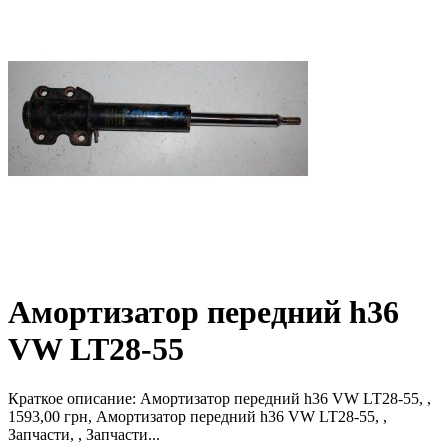
Амортизатор передний h36
VW LT28-55
Краткое описание:
Амортизатор передний h36 VW LT28-55, ,
1593,00 грн, Амортизатор передний h36 VW LT28-55, ,
Запчасти, , Запчасти...