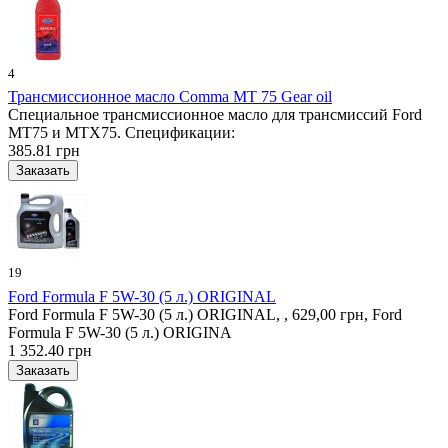
4
Трансмиссионное масло Comma MT 75 Gear oil
Специальное трансмиссионное масло для трансмиссий Ford
MT75 и MTX75. Спецификации:
385.81 грн
19
Ford Formula F 5W-30 (5 л.) ORIGINAL
Ford Formula F 5W-30 (5 л.) ORIGINAL, , 629,00 грн, Ford
Formula F 5W-30 (5 л.) ORIGINA
1 352.40 грн