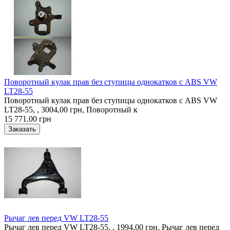
Поворотный кулак прав без ступицы однокатков с ABS VW
LT28-55
Поворотный кулак прав без ступицы однокатков с ABS VW
LT28-55, , 3004,00 грн, Поворотный к
15 771.00 грн
Рычаг лев перед VW LT28-55
Рычаг лев перед VW LT28-55, , 1994,00 грн, Рычаг лев перед