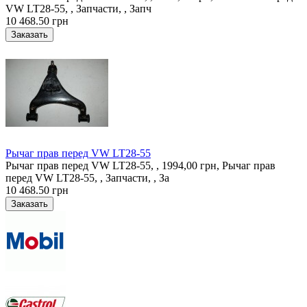
VW LT28-55, , Запчасти, , Запч
10 468.50 грн
Рычаг прав перед VW LT28-55
Рычаг прав перед VW LT28-55, , 1994,00 грн, Рычаг прав
перед VW LT28-55, , Запчасти, , За
10 468.50 грн