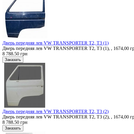
Дверь передняя лев VW TRANSPORTER T2, T3 (1)
Дверь передняя лев VW TRANSPORTER T2, T3 (1), , 1674,00 
8 788.50 грн
Дверь передняя лев VW TRANSPORTER T2, T3 (2)
Дверь передняя лев VW TRANSPORTER T2, T3 (2), , 1674,00 
8 788.50 грн