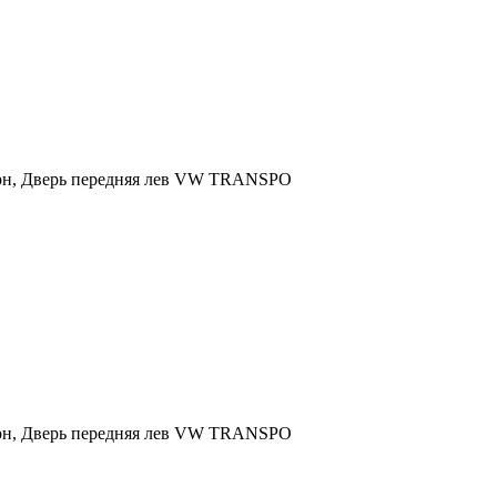
грн, Дверь передняя лев VW TRANSPO
грн, Дверь передняя лев VW TRANSPO