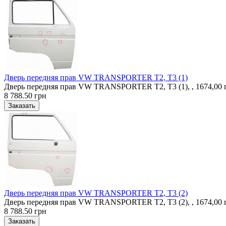
Дверь передняя прав VW TRANSPORTER T2, T3 (1)
Дверь передняя прав VW TRANSPORTER T2, T3 (1), , 1674,00
8 788.50 грн
Дверь передняя прав VW TRANSPORTER T2, T3 (2)
Дверь передняя прав VW TRANSPORTER T2, T3 (2), , 1674,00
8 788.50 грн