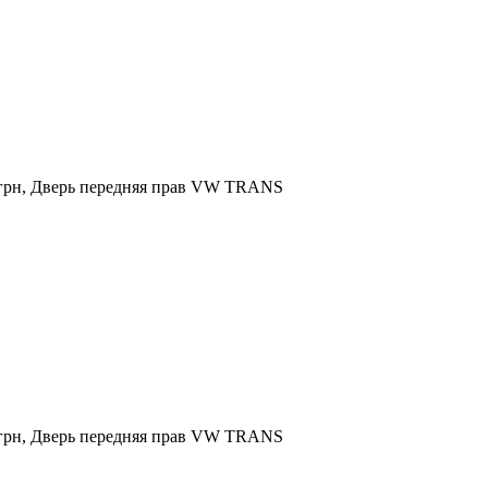
 грн, Дверь передняя прав VW TRANS
 грн, Дверь передняя прав VW TRANS