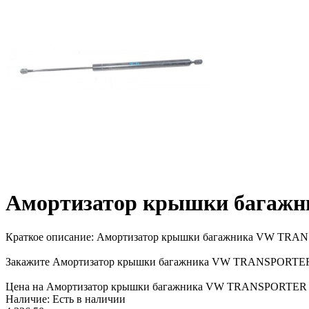
Амортизатор крышки багаж
Краткое описание:
Амортизатор крышки багажника VW TRANSPO
Закажите Амортизатор крышки багажника VW TRANSPORTER T2,
Цена на Амортизатор крышки багажника VW TRANSPORTER T2, T3
Наличие:
Есть в наличии